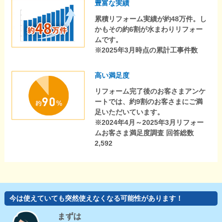
豊富な実績
累積リフォーム実績が約48万件。し
かもその約6割が水まわりリフォー
ムです。
※2025年3月時点の累計工事件数
高い満足度
リフォーム完了後のお客さまアンケ
ートでは、約9割のお客さまにご満
足いただいています。
※2024年4月～2025年3月リフォー
ムお客さま満足度調査 回答総数
2,592
今は使えていても突然使えなくなる可能性があります！
まずは