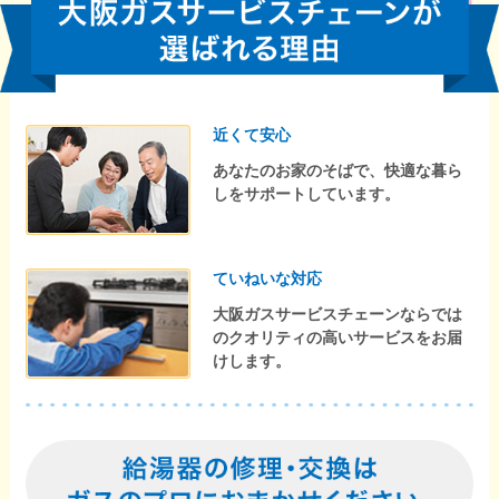
近くて安心
あなたのお家のそばで、快適な暮ら
しをサポートしています。
ていねいな対応
大阪ガスサービスチェーンならでは
のクオリティの高いサービスをお届
けします。