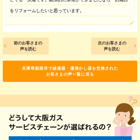
をリフォームしたいと思っています。
前のお客さまの
次のお客さまの
声を読む
声を読む
兵庫県姫路市で給湯器・湯沸かし器を交換された
お客さまの声一覧に戻る