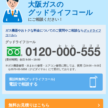
大阪ガスの
グッドライフコール
にご相談ください！
ガス機器やおトクな料金についてのご質問やご相談なら
グッドライフ
コールへ
グッドライフコール
[受付時間］全日 9:00～19:00
※ガス機器修理・水まわり修理・エアコン修理に関しては、夜間【19:00～9:00】
も0570-05-5858（ナビダイヤル）にて受付しております。
通話料無料(グッドライフコール)
電話で相談する
無料お見積りはこちら