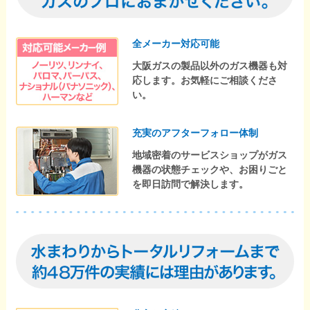
全メーカー対応可能
大阪ガスの製品以外のガス機器も対
応します。お気軽にご相談くださ
い。
充実のアフターフォロー体制
地域密着のサービスショップがガス
機器の状態チェックや、お困りごと
を即日訪問で解決します。