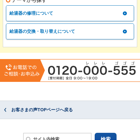
テーマから探す
給湯器の修理について
給湯器の交換・取り替えについて
お客さまの声TOPページへ戻る