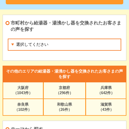
市町村から給湯器・湯沸かし器を交換されたお客さま
の声を探す
その他のエリアの給湯器・湯沸かし器を交換されたお客さまの声
を探す
大阪府
京都府
兵庫県
（1043件）
（296件）
（642件）
奈良県
和歌山県
滋賀県
（102件）
（26件）
（43件）