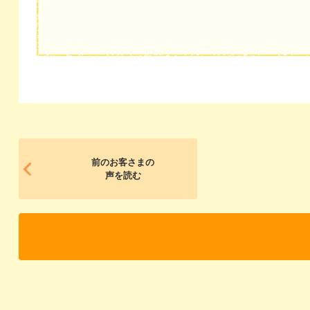
前のお客さまの
声を読む