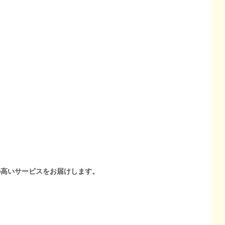
の高いサービスをお届けします。