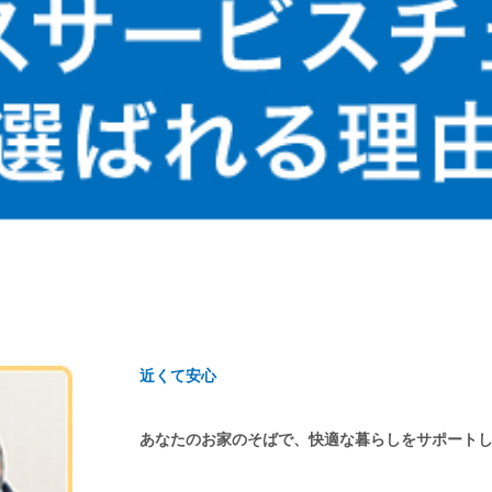
近くて安心
あなたのお家のそばで、快適な暮らしをサポート