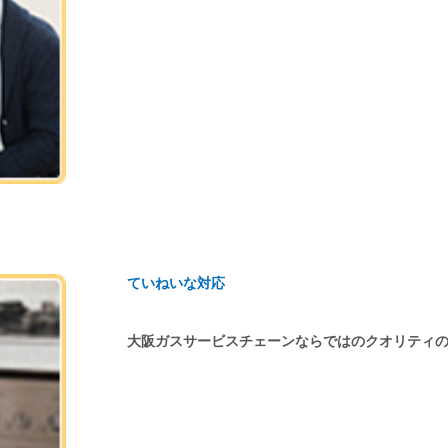
ていねいな対応
大阪ガスサービスチェーンならではのクオリティ