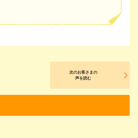
次のお客さまの
声を読む