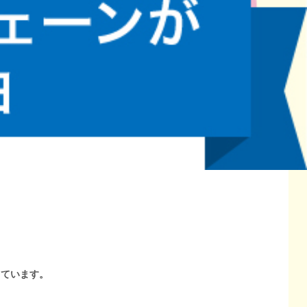
しています。