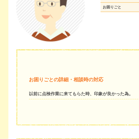
お困りごと
お困りごとの詳細・相談時の対応
以前に点検作業に来てもらた時、印象が良かった為。