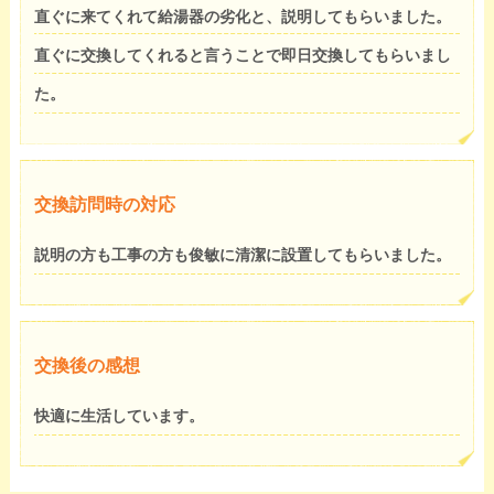
直ぐに来てくれて給湯器の劣化と、説明してもらいました。
直ぐに交換してくれると言うことで即日交換してもらいまし
た。
交換訪問時の対応
説明の方も工事の方も俊敏に清潔に設置してもらいました。
交換後の感想
快適に生活しています。