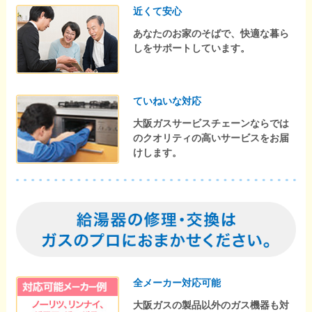
近くて安心
あなたのお家のそばで、快適な暮ら
しをサポートしています。
ていねいな対応
大阪ガスサービスチェーンならでは
のクオリティの高いサービスをお届
けします。
全メーカー対応可能
大阪ガスの製品以外のガス機器も対