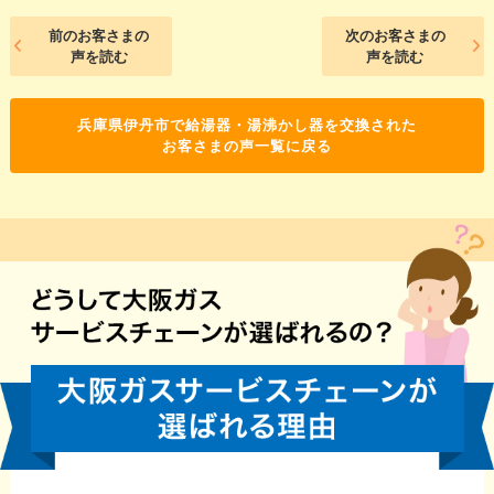
前のお客さまの
次のお客さまの
声を読む
声を読む
兵庫県伊丹市で給湯器・湯沸かし器を交換された
お客さまの声一覧に戻る