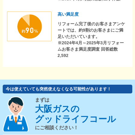
高い満足度
リフォーム完了後のお客さまアンケ
ートでは、約9割のお客さまにご満
足いただいています。
※2024年4月～2025年3月リフォー
ムお客さま満足度調査 回答総数
2,592
今は使えていても突然使えなくなる可能性があります！
まずは
大阪ガスの
グッドライフコール
にご相談ください！