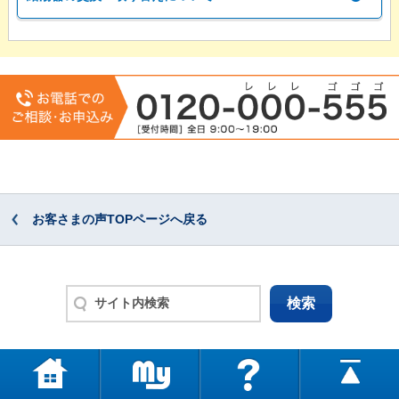
お客さまの声TOPページへ戻る