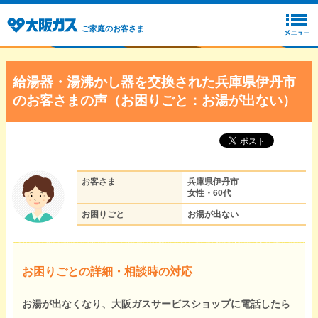
ご家庭のお客さま
給湯器・湯沸かし器を交換された兵庫県伊丹市
のお客さまの声（お困りごと：お湯が出ない）
お客さま
兵庫県伊丹市
女性・60代
お困りごと
お湯が出ない
お困りごとの詳細・相談時の対応
お湯が出なくなり、大阪ガスサービスショップに電話したら