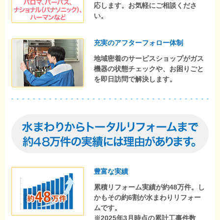
応します。お気軽にご相談くださ
い。
充実のアフターフォロー体制
地域密着のサービスショップがガス
機器の状態チェックや、お困りごと
を即日訪問で解決します。
豊富な実績
累積リフォーム実績が約48万件。し
かもその約6割が水まわりリフォー
ムです。
※2025年3月時点の累計工事件数