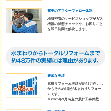
充実のアフターフォロー体制
地域密着のサービスショップがガス
機器の状態チェックや、お困りごと
を即日訪問で解決します。
豊富な実績
累積リフォーム実績が約48万件。し
かもその約6割が水まわりリフォー
ムです。
※2025年3月時点の累計工事件数