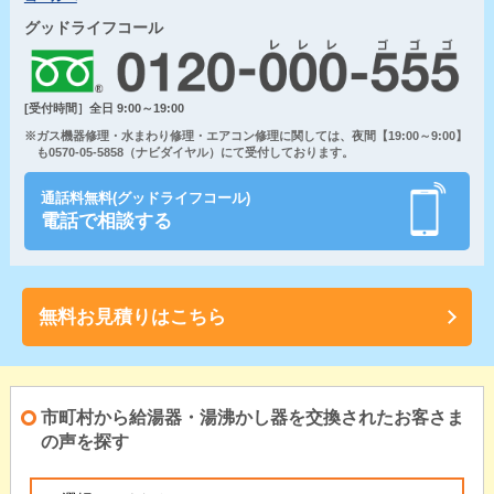
グッドライフコール
[受付時間］全日 9:00～19:00
※ガス機器修理・水まわり修理・エアコン修理に関しては、夜間【19:00～9:00】
も0570-05-5858（ナビダイヤル）にて受付しております。
通話料無料(グッドライフコール)
電話で相談する
無料お見積りはこちら
市町村から給湯器・湯沸かし器を交換されたお客さま
の声を探す