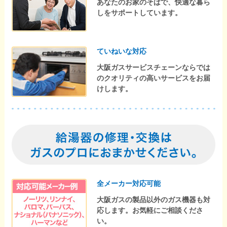
あなたのお家のそばで、快適な暮ら
しをサポートしています。
ていねいな対応
大阪ガスサービスチェーンならでは
のクオリティの高いサービスをお届
けします。
全メーカー対応可能
大阪ガスの製品以外のガス機器も対
応します。お気軽にご相談くださ
い。