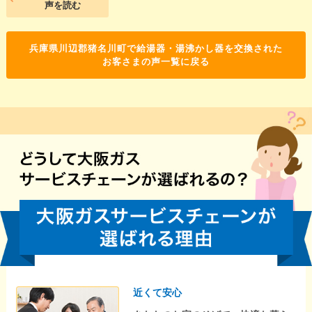
声を読む
兵庫県川辺郡猪名川町で給湯器・湯沸かし器を交換された
お客さまの声一覧に戻る
近くて安心