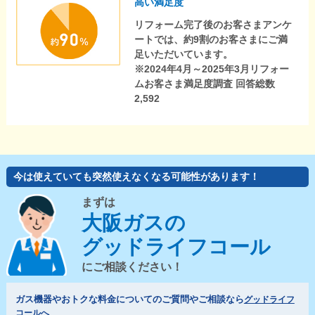
高い満足度
リフォーム完了後のお客さまアンケ
ートでは、約9割のお客さまにご満
足いただいています。
※2024年4月～2025年3月リフォー
ムお客さま満足度調査 回答総数
2,592
今は使えていても突然使えなくなる可能性があります！
まずは
大阪ガスの
グッドライフコール
にご相談ください！
ガス機器やおトクな料金についてのご質問やご相談なら
グッドライフ
コールへ