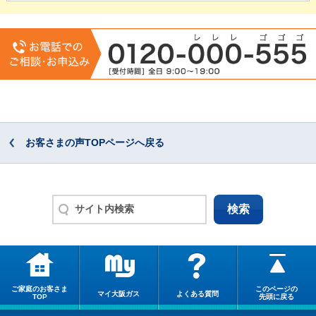
お客さまの声TOPページへ戻る
ご家庭のお客さま
このページの
マイ大阪ガス
よくある質問
TOP
先頭に戻る