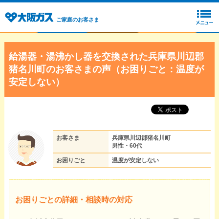
ご家庭のお客さま
給湯器・湯沸かし器を交換された兵庫県川辺郡
猪名川町のお客さまの声（お困りごと：温度が
安定しない）
お客さま
兵庫県川辺郡猪名川町
男性・60代
お困りごと
温度が安定しない
お困りごとの詳細・相談時の対応