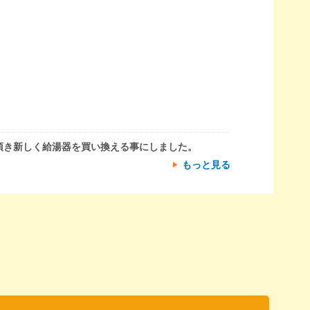
頂き新しく給湯器を買い換える事にしました。
もっと見る