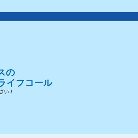
スの
ライフコール
さい！