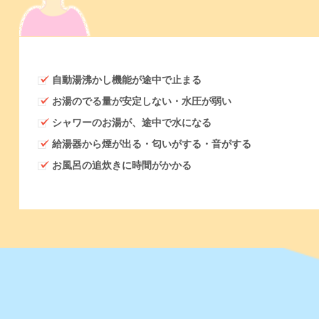
自動湯沸かし機能が途中で止まる
お湯のでる量が安定しない・水圧が弱い
シャワーのお湯が、途中で水になる
給湯器から煙が出る・匂いがする・音がする
お風呂の追炊きに時間がかかる