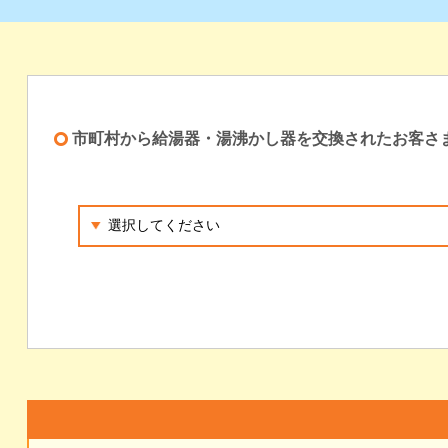
市町村から給湯器・湯沸かし器を交換されたお客さ