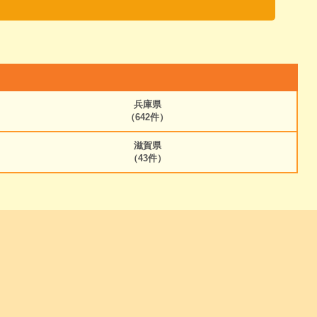
兵庫県
（642件）
滋賀県
（43件）