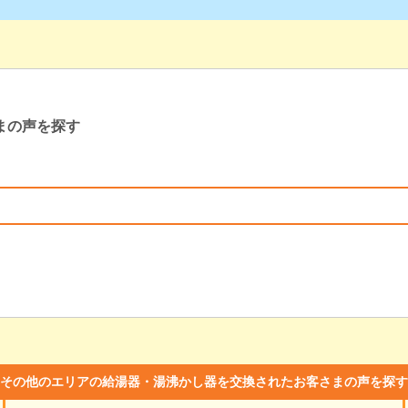
まの声を探す
その他のエリアの給湯器・湯沸かし器を交換されたお客さまの声を探す