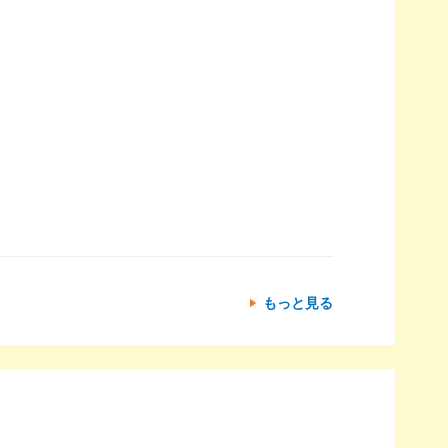
もっと見る