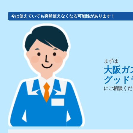
今は使えていても突然使えなくなる可能性があります！
まずは
大阪ガ
グッド
にご相談くだ