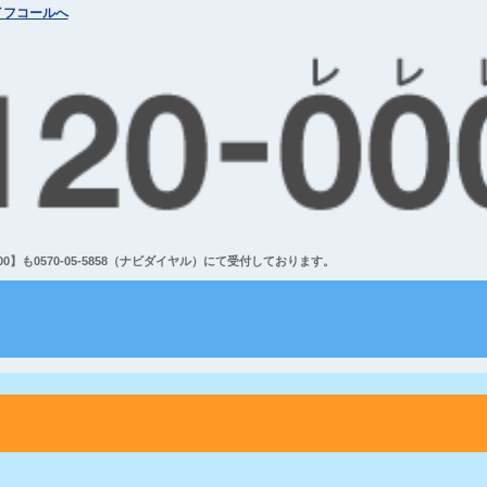
イフコールへ
】も0570-05-5858（ナビダイヤル）にて受付しております。