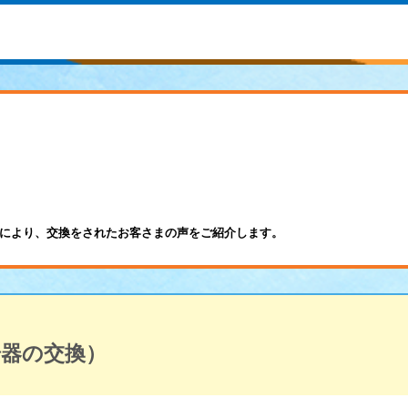
により、交換をされたお客さまの声をご紹介します。
湯器の交換）