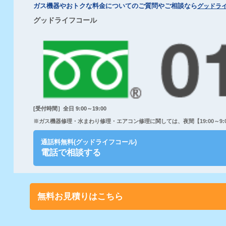
ガス機器やおトクな料金についてのご質問やご相談なら
グッドラ
グッドライフコール
[受付時間］全日 9:00～19:00
※ガス機器修理・水まわり修理・エアコン修理に関しては、夜間【19:00～9:00
通話料無料(グッドライフコール)
電話で相談する
無料お見積りはこちら