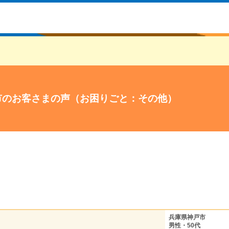
市のお客さまの声（お困りごと：その他）
兵庫県神戸市
男性・50代