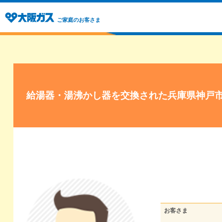
ご家庭のお客さま
給湯器・湯沸かし器を交換された兵庫県神戸
お客さま