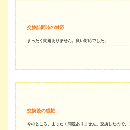
交換訪問時の対応
まったく問題ありません。良い対応でした。
交換後の感想
今のところ、まったく問題ありません。交換したので、