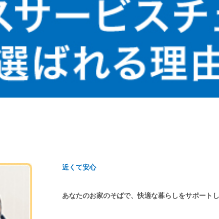
近くて安心
あなたのお家のそばで、快適な暮らしをサポート