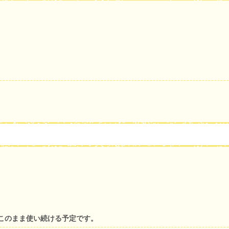
このまま使い続ける予定です。