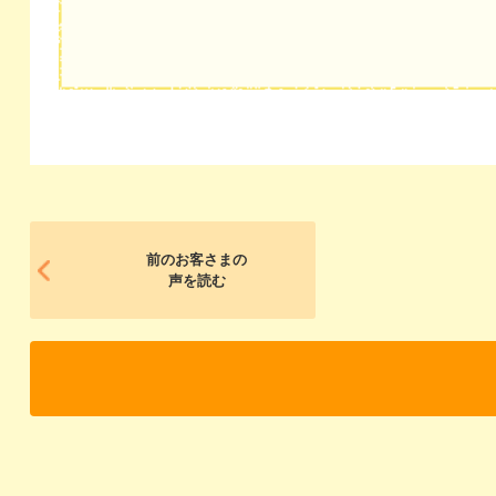
前のお客さまの
声を読む