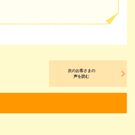
次のお客さまの
声を読む