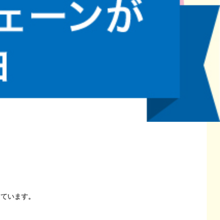
しています。