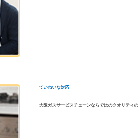
ていねいな対応
大阪ガスサービスチェーンならではのクオリティ