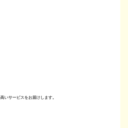
の高いサービスをお届けします。