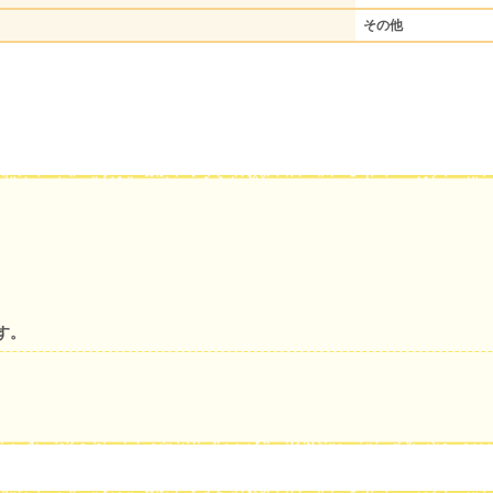
その他
す。