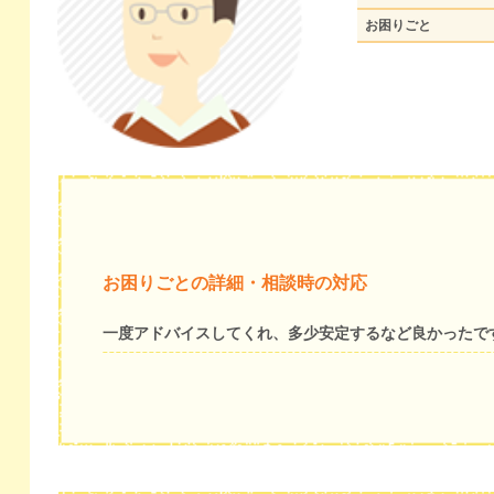
お困りごと
お困りごとの詳細・相談時の対応
一度アドバイスしてくれ、多少安定するなど良かったで