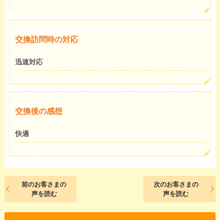
交換訪問時の対応
迅速対応
交換後の感想
快適
前のお客さまの
次のお客さまの
声を読む
声を読む