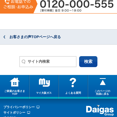
お客さまの声TOPページへ戻る
ご家庭のお客さま
このページの
マイ大阪ガス
よくある質問
TOP
先頭に戻る
プライバシーポリシー
サイトポリシー