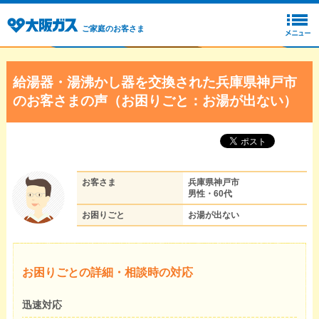
ご家庭のお客さま
給湯器・湯沸かし器を交換された兵庫県神戸市
のお客さまの声（お困りごと：お湯が出ない）
お客さま
兵庫県神戸市
男性・60代
お困りごと
お湯が出ない
お困りごとの詳細・相談時の対応
迅速対応