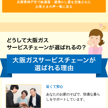
兵庫県神戸市で給湯器・湯沸かし器を交換された
お客さまの声一覧に戻る
近くて安心
あなたのお家のそばで、快適な暮ら
しをサポートしています。