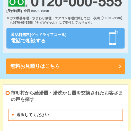
[受付時間］全日 9:00～19:00
※ガス機器修理・水まわり修理・エアコン修理に関しては、夜間【19:00～9:00】
も0570-05-5858（ナビダイヤル）にて受付しております。
通話料無料(グッドライフコール)
電話で相談する
無料お見積りはこちら
市町村から給湯器・湯沸かし器を交換されたお客さま
の声を探す