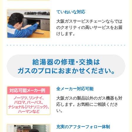
ていねいな対応
大阪ガスサービスチェーンならでは
のクオリティの高いサービスをお届
けします。
全メーカー対応可能
大阪ガスの製品以外のガス機器も対
応します。お気軽にご相談くださ
い。
充実のアフターフォロー体制