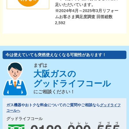
足いただいています。
※2024年4月～2025年3月リフォー
ムお客さま満足度調査 回答総数
2,592
今は使えていても突然使えなくなる可能性があります！
まずは
大阪ガスの
グッドライフコール
にご相談ください！
ガス機器やおトクな料金についてのご質問やご相談なら
グッドライフ
コールへ
グッドライフコール