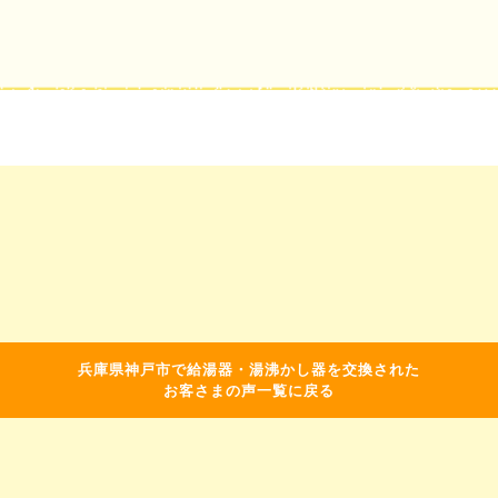
兵庫県神戸市で給湯器・湯沸かし器を交換された
お客さまの声一覧に戻る