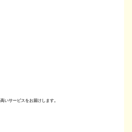
の高いサービスをお届けします。