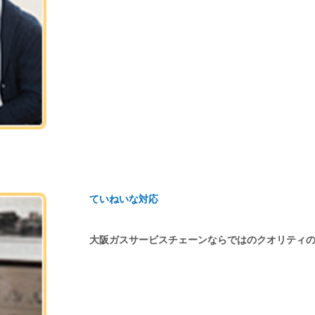
ていねいな対応
大阪ガスサービスチェーンならではのクオリティ