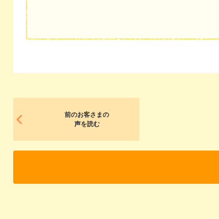
前のお客さまの
声を読む