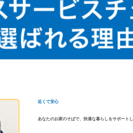
近くて安心
あなたのお家のそばで、快適な暮らしをサポート