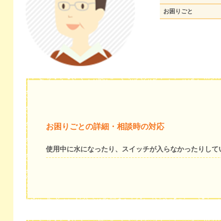
お困りごと
お困りごとの詳細・相談時の対応
使用中に水になったり、スイッチが入らなかったりして