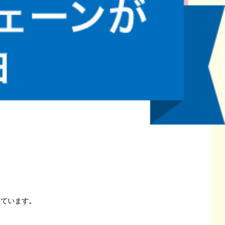
しています。