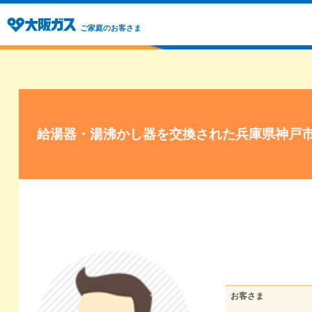
ご家庭のお客さま
給湯器・湯沸かし器を交換された兵庫県神戸
お客さま