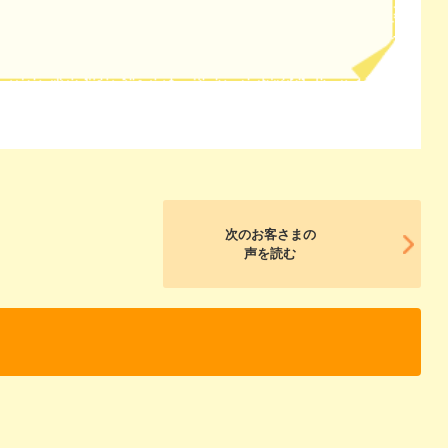
次のお客さまの
声を読む