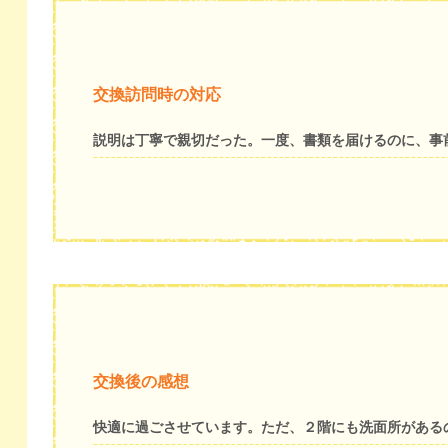
交換訪問時の対応
説明は丁寧で親切だった。一度、書類を届けるのに、事
交換後の感想
快適に過ごさせています。ただ、２階にも洗面所がある