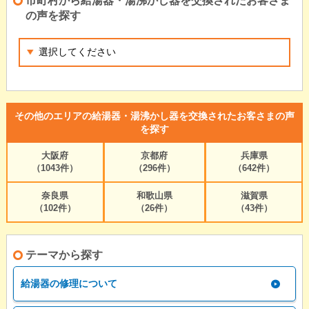
市町村から給湯器・湯沸かし器を交換されたお客さま
の声を探す
その他のエリアの給湯器・湯沸かし器を交換されたお客さまの声
を探す
大阪府
京都府
兵庫県
（1043件）
（296件）
（642件）
奈良県
和歌山県
滋賀県
（102件）
（26件）
（43件）
テーマから探す
給湯器の修理について