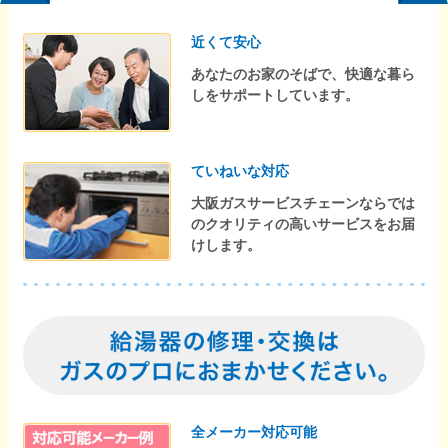
近くて安心
あなたのお家のそばで、快適な暮ら
しをサポートしています。
ていねいな対応
大阪ガスサービスチェーンならでは
のクオリティの高いサービスをお届
けします。
全メーカー対応可能