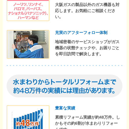
大阪ガスの製品以外のガス機器も対
応します。お気軽にご相談くださ
い。
充実のアフターフォロー体制
地域密着のサービスショップがガス
機器の状態チェックや、お困りごと
を即日訪問で解決します。
豊富な実績
累積リフォーム実績が約48万件。し
かもその約6割が水まわりリフォー