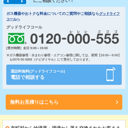
にご相談ください！
ガス機器やおトクな料金についてのご質問やご相談なら
グッドライフ
コールへ
グッドライフコール
[受付時間］全日 9:00～19:00
※ガス機器修理・水まわり修理・エアコン修理に関しては、夜間【19:00～9:00】
も0570-05-5858（ナビダイヤル）にて受付しております。
通話料無料(グッドライフコール)
電話で相談する
無料お見積りはこちら