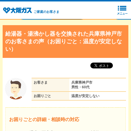
ご家庭のお客さま
給湯器・湯沸かし器を交換された兵庫県神戸市
のお客さまの声（お困りごと：温度が安定しな
い）
お客さま
兵庫県神戸市
男性・60代
お困りごと
温度が安定しない
お困りごとの詳細・相談時の対応