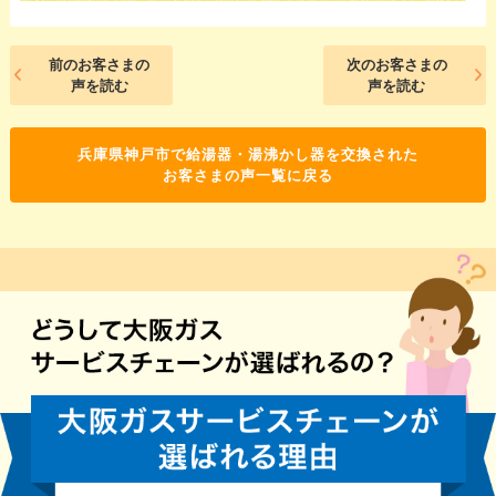
前のお客さまの
次のお客さまの
声を読む
声を読む
兵庫県神戸市で給湯器・湯沸かし器を交換された
お客さまの声一覧に戻る