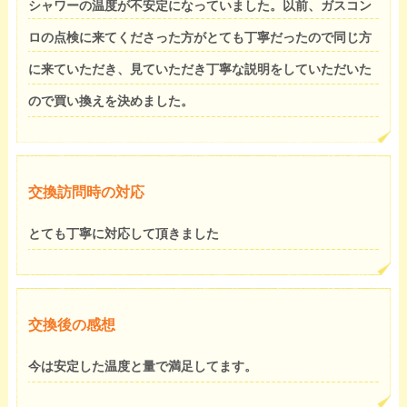
シャワーの温度が不安定になっていました。以前、ガスコン
ロの点検に来てくださった方がとても丁寧だったので同じ方
に来ていただき、見ていただき丁寧な説明をしていただいた
ので買い換えを決めました。
交換訪問時の対応
とても丁寧に対応して頂きました
交換後の感想
今は安定した温度と量で満足してます。