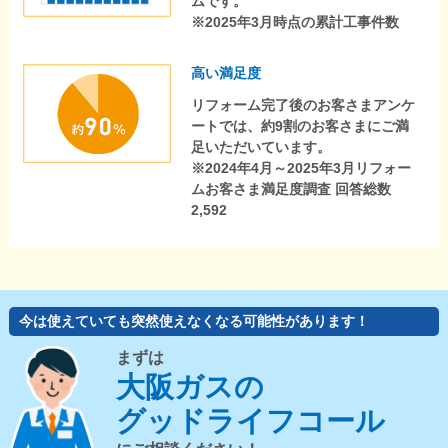
ムです。
※2025年3月時点の累計工事件数
高い満足度
リフォーム完了後のお客さまアンケ
ートでは、約9割のお客さまにご満
足いただいています。
※2024年4月～2025年3月リフォー
ムお客さま満足度調査 回答総数
2,592
今は使えていても突然使えなくなる可能性があります！
まずは
大阪ガスの
グッドライフコール