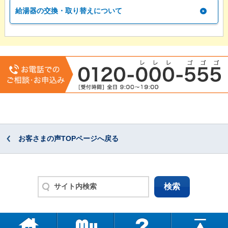
給湯器の交換・取り替えについて
お客さまの声TOPページへ戻る