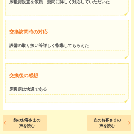
床暖房設置を依頼 疑問に詳しく対応していただいた
交換訪問時の対応
設備の取り扱い等詳しく指導してもらえた
交換後の感想
床暖房は快適である
前のお客さまの
次のお客さまの
声を読む
声を読む