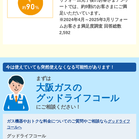
リフォーム完了後のお客さまアンケ
ートでは、約9割のお客さまにご満
足いただいています。
※2024年4月～2025年3月リフォー
ムお客さま満足度調査 回答総数
2,592
今は使えていても突然使えなくなる可能性があります！
まずは
大阪ガスの
グッドライフコール
にご相談ください！
ガス機器やおトクな料金についてのご質問やご相談なら
グッドライフ
コールへ
グッドライフコール