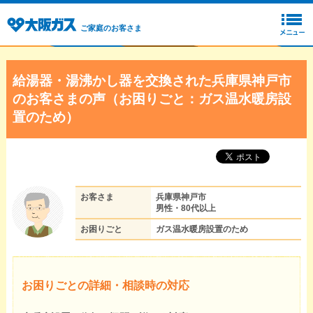
ご家庭のお客さま
給湯器・湯沸かし器を交換された兵庫県神戸市
のお客さまの声（お困りごと：ガス温水暖房設
置のため）
お客さま
兵庫県神戸市
男性・80代以上
お困りごと
ガス温水暖房設置のため
お困りごとの詳細・相談時の対応