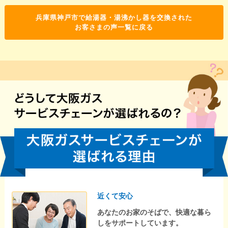
兵庫県神戸市で給湯器・湯沸かし器を交換された
お客さまの声一覧に戻る
近くて安心
あなたのお家のそばで、快適な暮ら
しをサポートしています。