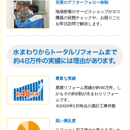
充実のアフターフォロー体制
地域密着のサービスショップがガス
機器の状態チェックや、お困りごと
を即日訪問で解決します。
豊富な実績
累積リフォーム実績が約48万件。し
かもその約6割が水まわりリフォー
ムです。
※2025年3月時点の累計工事件数
高い満足度