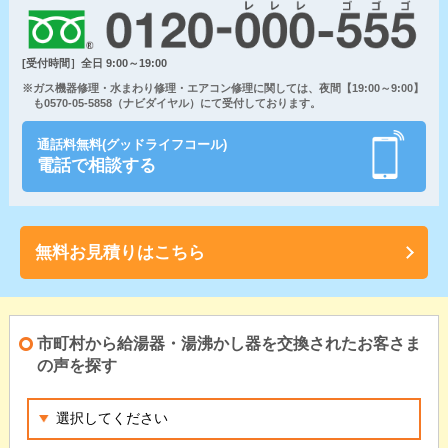
[受付時間］全日 9:00～19:00
※ガス機器修理・水まわり修理・エアコン修理に関しては、夜間【19:00～9:00】
も0570-05-5858（ナビダイヤル）にて受付しております。
通話料無料(グッドライフコール)
電話で相談する
無料お見積りはこちら
市町村から給湯器・湯沸かし器を交換されたお客さま
の声を探す