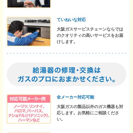
ていねいな対応
大阪ガスサービスチェーンならでは
のクオリティの高いサービスをお届
けします。
全メーカー対応可能
大阪ガスの製品以外のガス機器も対
応します。お気軽にご相談くださ
い。