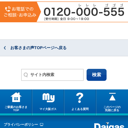
お客さまの声TOPページへ戻る
ご家庭のお客さま
このページの
マイ大阪ガス
よくある質問
TOP
先頭に戻る
プライバシーポリシー