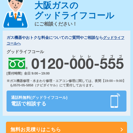
大阪ガスの
グッドライフコール
にご相談ください！
ガス機器やおトクな料金についてのご質問やご相談なら
グッドライフ
コールへ
グッドライフコール
[受付時間］全日 9:00～19:00
※ガス機器修理・水まわり修理・エアコン修理に関しては、夜間【19:00～9:00】
も0570-05-5858（ナビダイヤル）にて受付しております。
通話料無料(グッドライフコール)
電話で相談する
無料お見積りはこちら