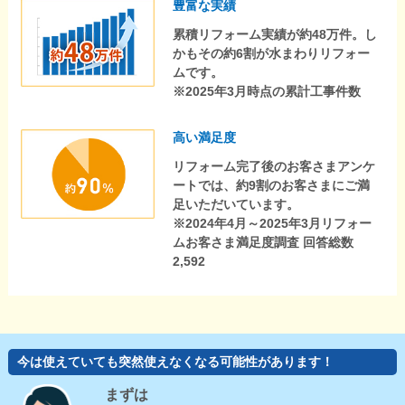
豊富な実績
累積リフォーム実績が約48万件。し
かもその約6割が水まわりリフォー
ムです。
※2025年3月時点の累計工事件数
高い満足度
リフォーム完了後のお客さまアンケ
ートでは、約9割のお客さまにご満
足いただいています。
※2024年4月～2025年3月リフォー
ムお客さま満足度調査 回答総数
2,592
今は使えていても突然使えなくなる可能性があります！
まずは