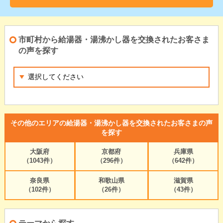
市町村から給湯器・湯沸かし器を交換されたお客さま
の声を探す
その他のエリアの給湯器・湯沸かし器を交換されたお客さまの声
を探す
大阪府
京都府
兵庫県
（1043件）
（296件）
（642件）
奈良県
和歌山県
滋賀県
（102件）
（26件）
（43件）