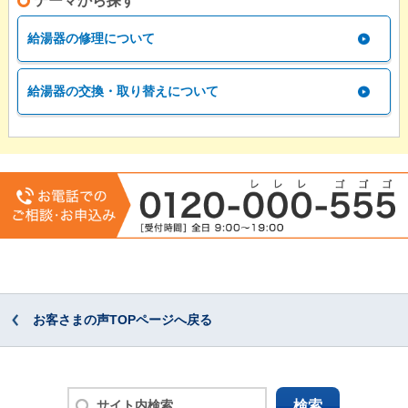
テーマから探す
給湯器の修理について
給湯器の交換・取り替えについて
お客さまの声TOPページへ戻る