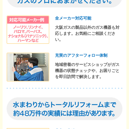
全メーカー対応可能
大阪ガスの製品以外のガス機器も対
応します。お気軽にご相談くださ
い。
充実のアフターフォロー体制
地域密着のサービスショップがガス
機器の状態チェックや、お困りごと
を即日訪問で解決します。