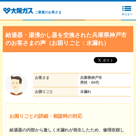
ご家庭のお客さま
給湯器・湯沸かし器を交換された兵庫県神戸市
のお客さまの声（お困りごと：水漏れ）
お客さま
兵庫県神戸市
男性・60代
お困りごと
水漏れ
お困りごとの詳細・相談時の対応
給湯器の内部から激しく水漏れが発生したため、修理依頼し