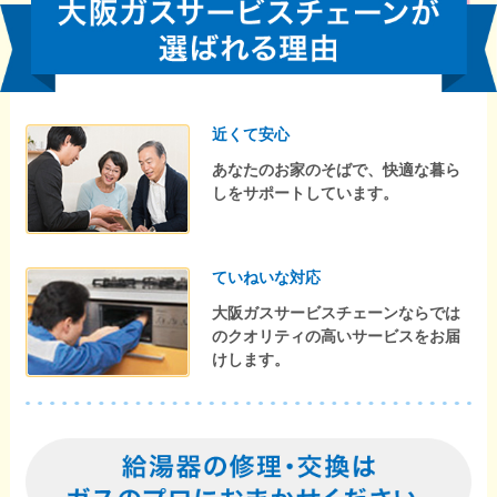
近くて安心
あなたのお家のそばで、快適な暮ら
しをサポートしています。
ていねいな対応
大阪ガスサービスチェーンならでは
のクオリティの高いサービスをお届
けします。