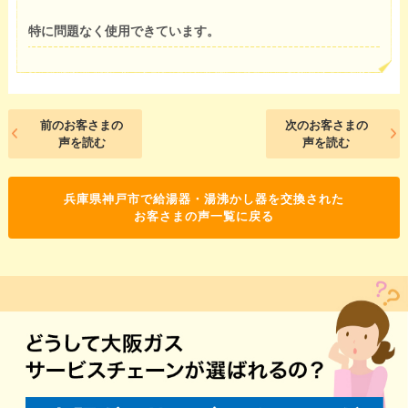
特に問題なく使用できています。
前のお客さまの
次のお客さまの
声を読む
声を読む
兵庫県神戸市で給湯器・湯沸かし器を交換された
お客さまの声一覧に戻る