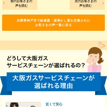
前のお客さまの
次のお客さまの
声を読む
声を読む
兵庫県神戸市で給湯器・湯沸かし器を交換された
お客さまの声一覧に戻る
近くて安心