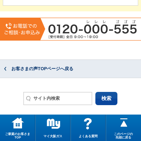
お客さまの声TOPページへ戻る
ご家庭のお客さま
このページの
マイ大阪ガス
よくある質問
TOP
先頭に戻る