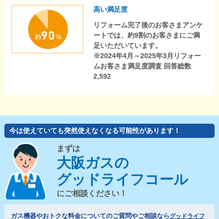
高い満足度
リフォーム完了後のお客さまアンケ
ートでは、約9割のお客さまにご満
足いただいています。
※2024年4月～2025年3月リフォー
ムお客さま満足度調査 回答総数
2,592
今は使えていても突然使えなくなる可能性があります！
まずは
大阪ガスの
グッドライフコール
にご相談ください！
ガス機器やおトクな料金についてのご質問やご相談なら
グッドライフ