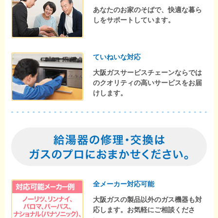
あなたのお家のそばで、快適な暮ら
しをサポートしています。
ていねいな対応
大阪ガスサービスチェーンならでは
のクオリティの高いサービスをお届
けします。
全メーカー対応可能
大阪ガスの製品以外のガス機器も対
応します。お気軽にご相談くださ