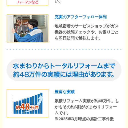
い。
充実のアフターフォロー体制
地域密着のサービスショップがガス
機器の状態チェックや、お困りごと
を即日訪問で解決します。
豊富な実績
累積リフォーム実績が約48万件。し
かもその約6割が水まわりリフォー
ムです。
※2025年3月時点の累計工事件数