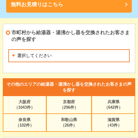
無料お見積りはこちら
市町村から給湯器・湯沸かし器を交換されたお客さま
の声を探す
その他のエリアの給湯器・湯沸かし器を交換されたお客さまの声
を探す
大阪府
京都府
兵庫県
（1043件）
（296件）
（642件）
奈良県
和歌山県
滋賀県
（102件）
（26件）
（43件）