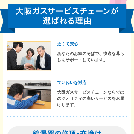
近くて安心
あなたのお家のそばで、快適な暮ら
しをサポートしています。
ていねいな対応
大阪ガスサービスチェーンならでは
のクオリティの高いサービスをお届
けします。