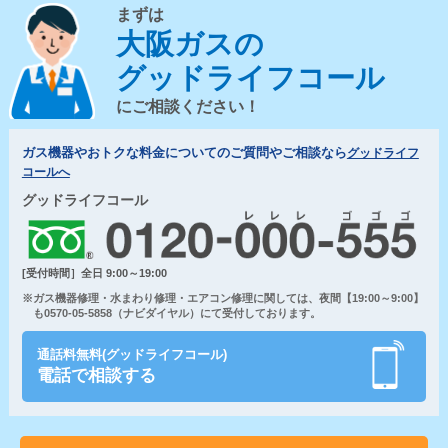
まずは
大阪ガスの
グッドライフコール
にご相談ください！
ガス機器やおトクな料金についてのご質問やご相談なら
グッドライフ
コールへ
グッドライフコール
[受付時間］全日 9:00～19:00
※ガス機器修理・水まわり修理・エアコン修理に関しては、夜間【19:00～9:00】
も0570-05-5858（ナビダイヤル）にて受付しております。
通話料無料(グッドライフコール)
電話で相談する