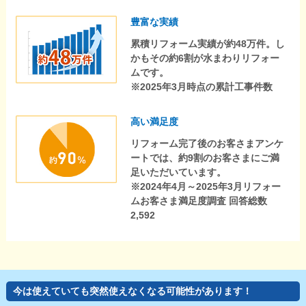
豊富な実績
累積リフォーム実績が約48万件。し
かもその約6割が水まわりリフォー
ムです。
※2025年3月時点の累計工事件数
高い満足度
リフォーム完了後のお客さまアンケ
ートでは、約9割のお客さまにご満
足いただいています。
※2024年4月～2025年3月リフォー
ムお客さま満足度調査 回答総数
2,592
今は使えていても突然使えなくなる可能性があります！