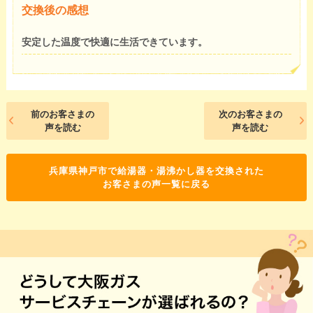
交換後の感想
安定した温度で快適に生活できています。
前のお客さまの
次のお客さまの
声を読む
声を読む
兵庫県神戸市で給湯器・湯沸かし器を交換された
お客さまの声一覧に戻る