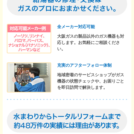
全メーカー対応可能
大阪ガスの製品以外のガス機器も対
応します。お気軽にご相談くださ
い。
充実のアフターフォロー体制
地域密着のサービスショップがガス
機器の状態チェックや、お困りごと
を即日訪問で解決します。