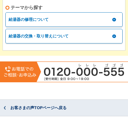
テーマから探す
給湯器の修理について
給湯器の交換・取り替えについて
お客さまの声TOPページへ戻る