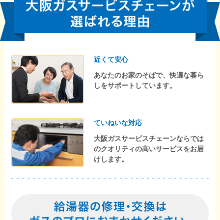
近くて安心
あなたのお家のそばで、快適な暮ら
しをサポートしています。
ていねいな対応
大阪ガスサービスチェーンならでは
のクオリティの高いサービスをお届
けします。