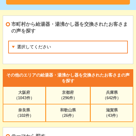
市町村から給湯器・湯沸かし器を交換されたお客さま
の声を探す
その他のエリアの給湯器・湯沸かし器を交換されたお客さまの声
を探す
大阪府
京都府
兵庫県
（1043件）
（296件）
（642件）
奈良県
和歌山県
滋賀県
（102件）
（26件）
（43件）