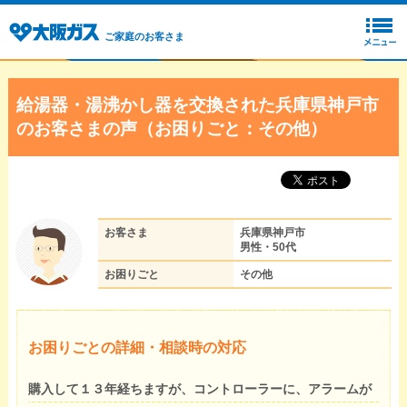
ご家庭のお客さま
給湯器・湯沸かし器を交換された兵庫県神戸市
のお客さまの声（お困りごと：その他）
お客さま
兵庫県神戸市
男性・50代
お困りごと
その他
お困りごとの詳細・相談時の対応
購入して１３年経ちますが、コントローラーに、アラームが