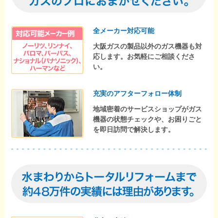
全メーカー対応可能
大阪ガスの製品以外のガス機器も対
応します。お気軽にご相談くださ
い。
充実のアフターフォロー体制
地域密着のサービスショップがガス
機器の状態チェックや、お困りごと
を即日訪問で解決します。