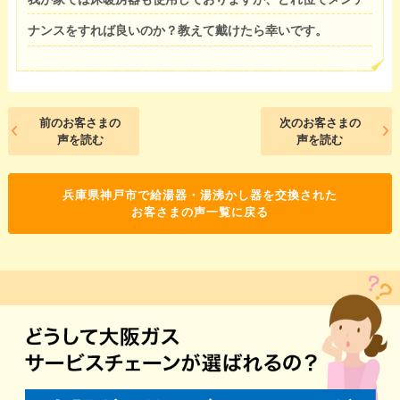
ナンスをすれば良いのか？教えて戴けたら幸いです。
前のお客さまの
次のお客さまの
声を読む
声を読む
兵庫県神戸市で給湯器・湯沸かし器を交換された
お客さまの声一覧に戻る