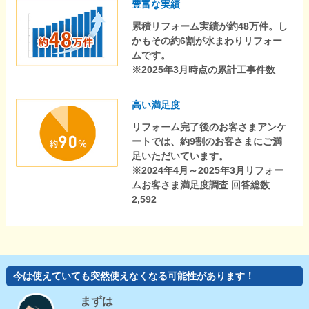
豊富な実績
累積リフォーム実績が約48万件。し
かもその約6割が水まわりリフォー
ムです。
※2025年3月時点の累計工事件数
高い満足度
リフォーム完了後のお客さまアンケ
ートでは、約9割のお客さまにご満
足いただいています。
※2024年4月～2025年3月リフォー
ムお客さま満足度調査 回答総数
2,592
今は使えていても突然使えなくなる可能性があります！
まずは