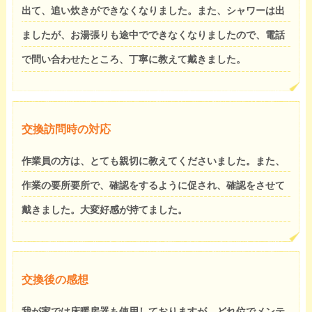
出て、追い炊きができなくなりました。また、シャワーは出
ましたが、お湯張りも途中でできなくなりましたので、電話
で問い合わせたところ、丁寧に教えて戴きました。
交換訪問時の対応
作業員の方は、とても親切に教えてくださいました。また、
作業の要所要所で、確認をするように促され、確認をさせて
戴きました。大変好感が持てました。
交換後の感想
我が家では床暖房器も使用しておりますが、どれ位でメンテ