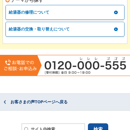
テーマから探す
給湯器の修理について
給湯器の交換・取り替えについて
お客さまの声TOPページへ戻る