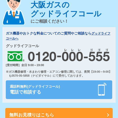
大阪ガスの
グッドライフコール
にご相談ください！
ガス機器やおトクな料金についてのご質問やご相談なら
グッドライフ
コールへ
グッドライフコール
[受付時間］全日 9:00～19:00
※ガス機器修理・水まわり修理・エアコン修理に関しては、夜間【19:00～9:00】
も0570-05-5858（ナビダイヤル）にて受付しております。
通話料無料(グッドライフコール)
電話で相談する
無料お見積りはこちら