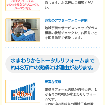
応します。お気軽にご相談くださ
い。
充実のアフターフォロー体制
地域密着のサービスショップがガス
機器の状態チェックや、お困りごと
を即日訪問で解決します。
豊富な実績
累積リフォーム実績が約48万件。し
かもその約6割が水まわりリフォー
ムです。
※2025年3月時点の累計工事件数