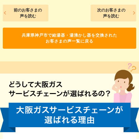
前のお客さまの
次のお客さまの
声を読む
声を読む
兵庫県神戸市で給湯器・湯沸かし器を交換された
お客さまの声一覧に戻る