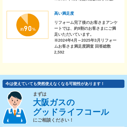
高い満足度
リフォーム完了後のお客さまアンケ
ートでは、約9割のお客さまにご満
足いただいています。
※2024年4月～2025年3月リフォー
ムお客さま満足度調査 回答総数
2,592
今は使えていても突然使えなくなる可能性があります！
まずは
大阪ガスの
グッドライフコール
にご相談ください！