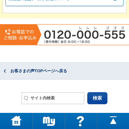
お客さまの声TOPページへ戻る