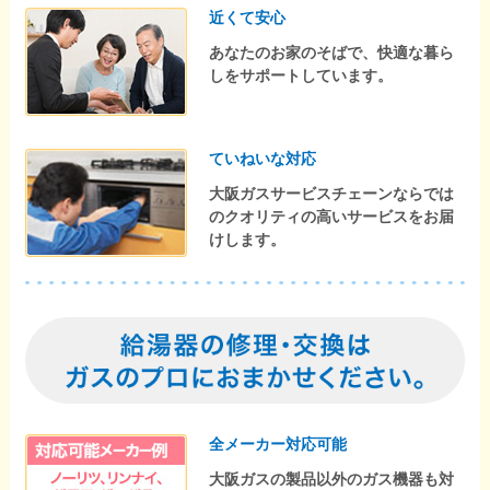
近くて安心
あなたのお家のそばで、快適な暮ら
しをサポートしています。
ていねいな対応
大阪ガスサービスチェーンならでは
のクオリティの高いサービスをお届
けします。
全メーカー対応可能
大阪ガスの製品以外のガス機器も対