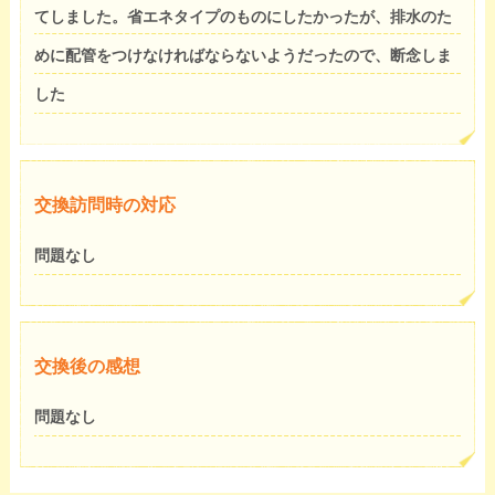
てしました。省エネタイプのものにしたかったが、排水のた
めに配管をつけなければならないようだったので、断念しま
した
交換訪問時の対応
問題なし
交換後の感想
問題なし