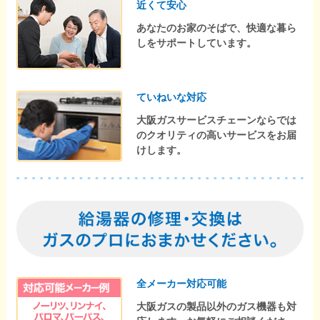
近くて安心
あなたのお家のそばで、快適な暮ら
しをサポートしています。
ていねいな対応
大阪ガスサービスチェーンならでは
のクオリティの高いサービスをお届
けします。
全メーカー対応可能
大阪ガスの製品以外のガス機器も対