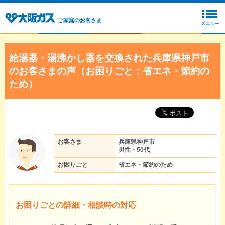
ご家庭のお客さま
給湯器・湯沸かし器を交換された兵庫県神戸市
のお客さまの声（お困りごと：省エネ・節約の
ため）
お客さま
兵庫県神戸市
男性・50代
お困りごと
省エネ・節約のため
お困りごとの詳細・相談時の対応