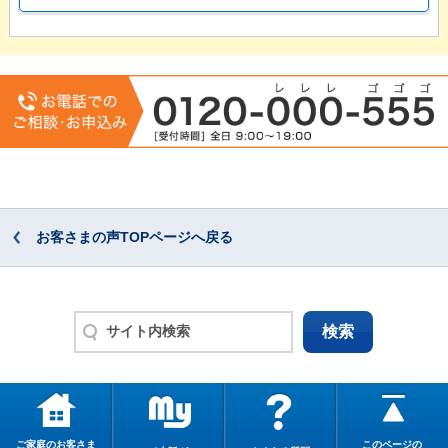
お客さまの声TOPページへ戻る
ご家庭のお客さま
このページの