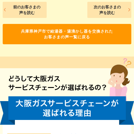
前のお客さまの
次のお客さまの
声を読む
声を読む
兵庫県神戸市で給湯器・湯沸かし器を交換された
お客さまの声一覧に戻る