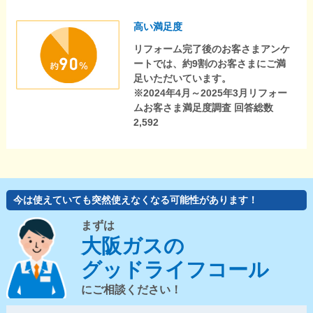
高い満足度
リフォーム完了後のお客さまアンケ
ートでは、約9割のお客さまにご満
足いただいています。
※2024年4月～2025年3月リフォー
ムお客さま満足度調査 回答総数
2,592
今は使えていても突然使えなくなる可能性があります！
まずは
大阪ガスの
グッドライフコール
にご相談ください！