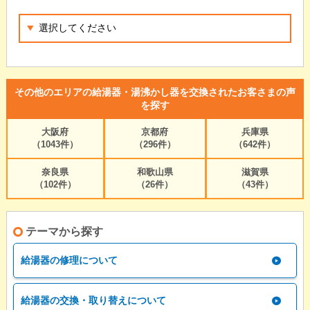
その他のエリアの給湯器・湯沸かし器を交換されたお客さまの声
を探す
大阪府
京都府
兵庫県
（1043件）
（296件）
（642件）
奈良県
和歌山県
滋賀県
（102件）
（26件）
（43件）
テーマから探す
給湯器の修理について
給湯器の交換・取り替えについて