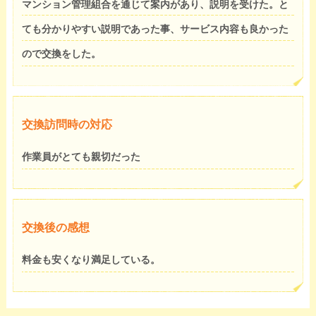
マンション管理組合を通じて案内があり、説明を受けた。と
ても分かりやすい説明であった事、サービス内容も良かった
ので交換をした。
交換訪問時の対応
作業員がとても親切だった
交換後の感想
料金も安くなり満足している。