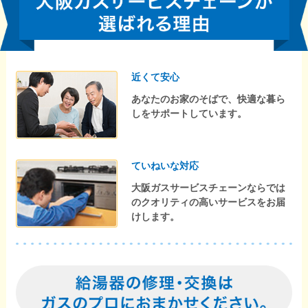
近くて安心
あなたのお家のそばで、快適な暮ら
しをサポートしています。
ていねいな対応
大阪ガスサービスチェーンならでは
のクオリティの高いサービスをお届
けします。