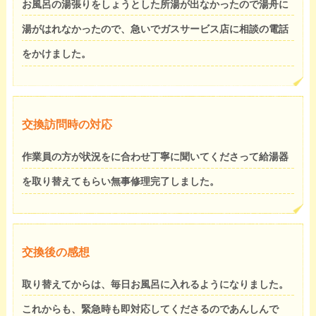
お風呂の湯張りをしょうとした所湯が出なかったので湯舟に
湯がはれなかったので、急いでガスサービス店に相談の電話
をかけました。
交換訪問時の対応
作業員の方が状況をに合わせ丁寧に聞いてくださって給湯器
を取り替えてもらい無事修理完了しました。
交換後の感想
取り替えてからは、毎日お風呂に入れるようになりました。
これからも、緊急時も即対応してくださるのであんしんで