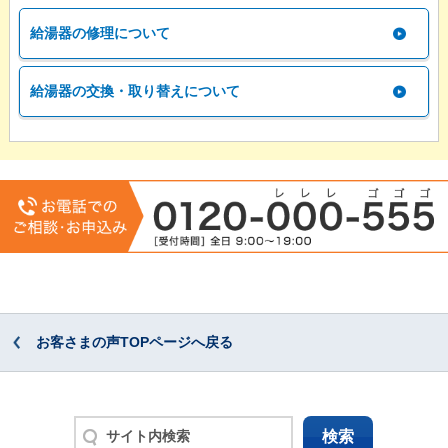
給湯器の修理について
給湯器の交換・取り替えについて
お客さまの声TOPページへ戻る