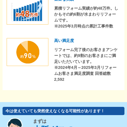
累積リフォーム実績が約48万件。し
かもその約6割が水まわりリフォー
ムです。
※2025年3月時点の累計工事件数
高い満足度
リフォーム完了後のお客さまアンケ
ートでは、約9割のお客さまにご満
足いただいています。
※2024年4月～2025年3月リフォー
ムお客さま満足度調査 回答総数
2,592
今は使えていても突然使えなくなる可能性があります！
まずは