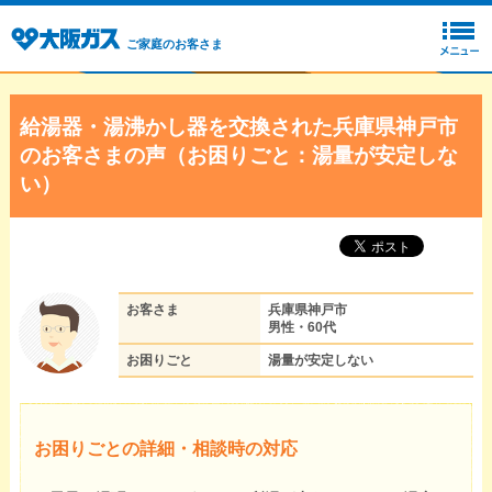
ご家庭のお客さま
給湯器・湯沸かし器を交換された兵庫県神戸市
のお客さまの声（お困りごと：湯量が安定しな
い）
お客さま
兵庫県神戸市
男性・60代
お困りごと
湯量が安定しない
お困りごとの詳細・相談時の対応