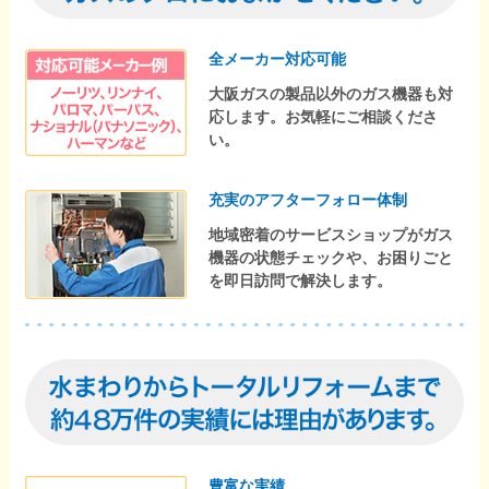
全メーカー対応可能
大阪ガスの製品以外のガス機器も対
応します。お気軽にご相談くださ
い。
充実のアフターフォロー体制
地域密着のサービスショップがガス
機器の状態チェックや、お困りごと
を即日訪問で解決します。
豊富な実績