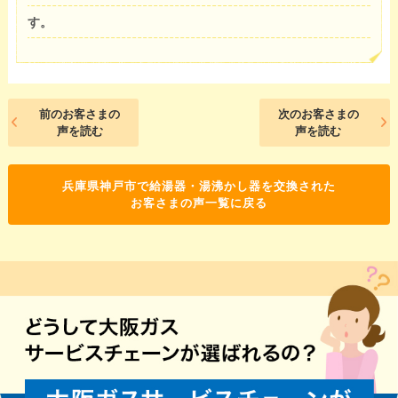
す。
前のお客さまの
次のお客さまの
声を読む
声を読む
兵庫県神戸市で給湯器・湯沸かし器を交換された
お客さまの声一覧に戻る