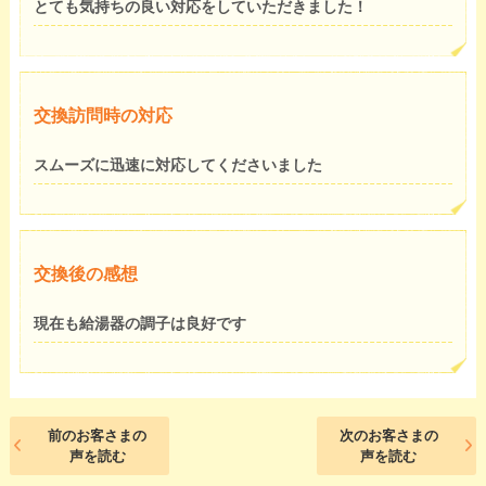
とても気持ちの良い対応をしていただきました！
交換訪問時の対応
スムーズに迅速に対応してくださいました
交換後の感想
現在も給湯器の調子は良好です
前のお客さまの
次のお客さまの
声を読む
声を読む