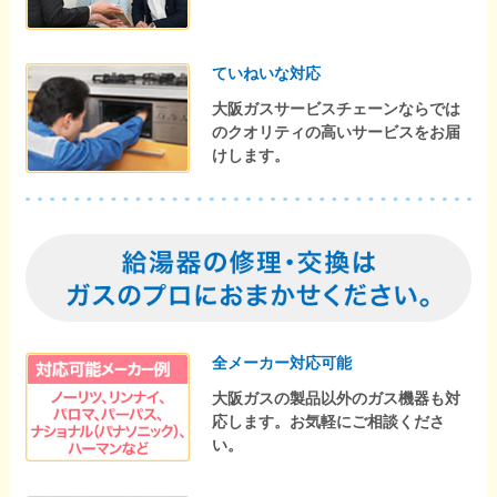
ていねいな対応
大阪ガスサービスチェーンならでは
のクオリティの高いサービスをお届
けします。
全メーカー対応可能
大阪ガスの製品以外のガス機器も対
応します。お気軽にご相談くださ
い。