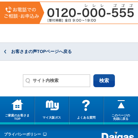
お客さまの声TOPページへ戻る
ご家庭のお客さま
このページの
マイ大阪ガス
よくある質問
TOP
先頭に戻る
プライバシーポリシー