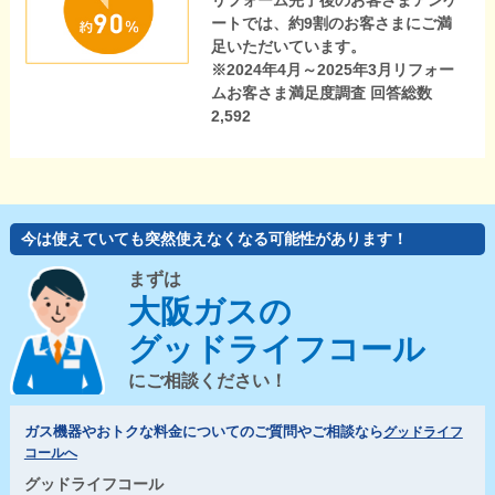
リフォーム完了後のお客さまアンケ
ートでは、約9割のお客さまにご満
足いただいています。
※2024年4月～2025年3月リフォー
ムお客さま満足度調査 回答総数
2,592
今は使えていても突然使えなくなる可能性があります！
まずは
大阪ガスの
グッドライフコール
にご相談ください！
ガス機器やおトクな料金についてのご質問やご相談なら
グッドライフ
コールへ
グッドライフコール