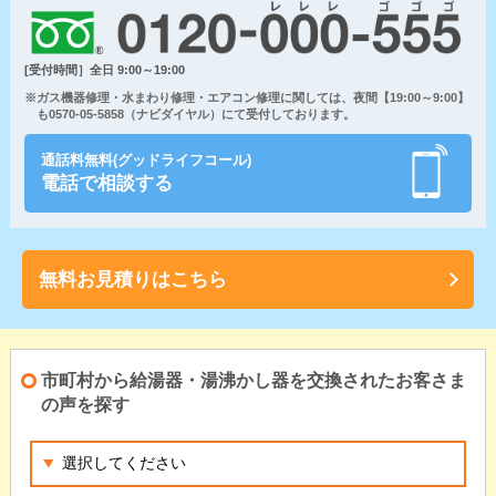
[受付時間］全日 9:00～19:00
※ガス機器修理・水まわり修理・エアコン修理に関しては、夜間【19:00～9:00】
も0570-05-5858（ナビダイヤル）にて受付しております。
通話料無料(グッドライフコール)
電話で相談する
無料お見積りはこちら
市町村から給湯器・湯沸かし器を交換されたお客さま
の声を探す