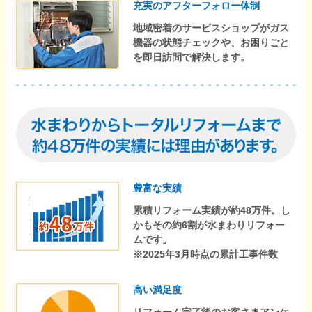
充実のアフターフォロー体制
地域密着のサービスショップがガス
機器の状態チェックや、お困りごと
を即日訪問で解決します。
豊富な実績
累積リフォーム実績が約48万件。し
かもその約6割が水まわりリフォー
ムです。
※2025年3月時点の累計工事件数
高い満足度