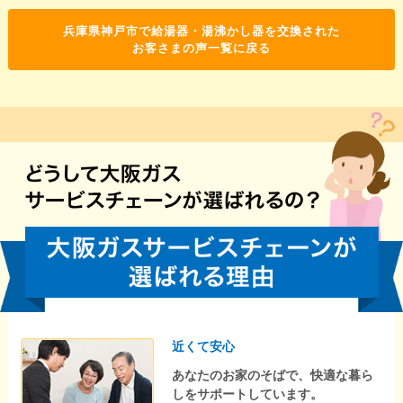
兵庫県神戸市で給湯器・湯沸かし器を交換された
お客さまの声一覧に戻る
近くて安心
あなたのお家のそばで、快適な暮ら
しをサポートしています。