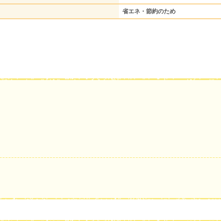
省エネ・節約のため