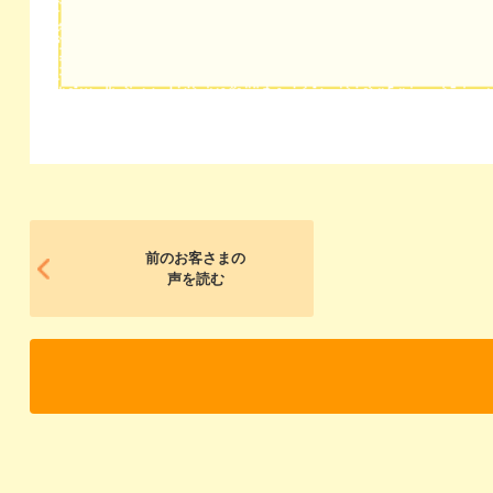
前のお客さまの
声を読む