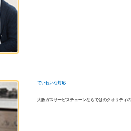
ていねいな対応
大阪ガスサービスチェーンならではのクオリティ