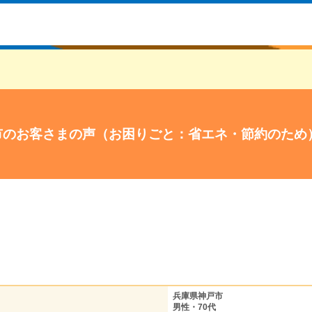
市のお客さまの声（お困りごと：省エネ・節約のため
兵庫県神戸市
男性・70代