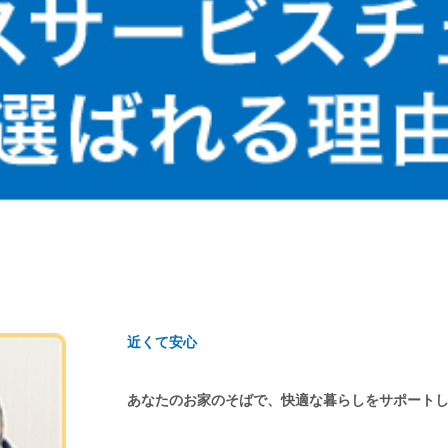
近くて安心
あなたのお家のそばで、快適な暮らしをサポート