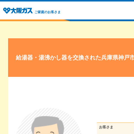
ご家庭のお客さま
給湯器・湯沸かし器を交換された兵庫県神戸
お客さま