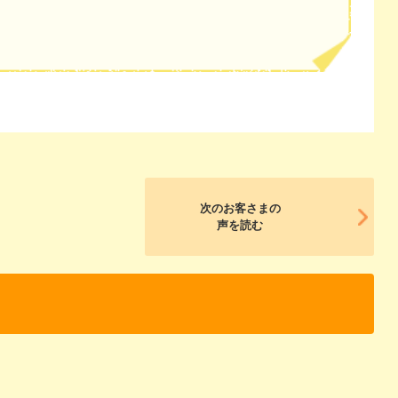
次のお客さまの
声を読む