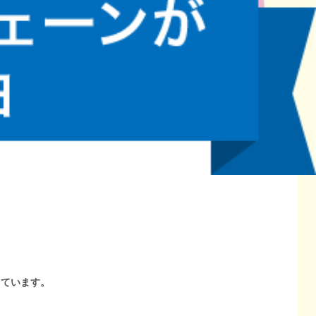
しています。