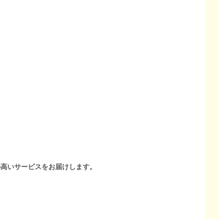
の高いサービスをお届けします。