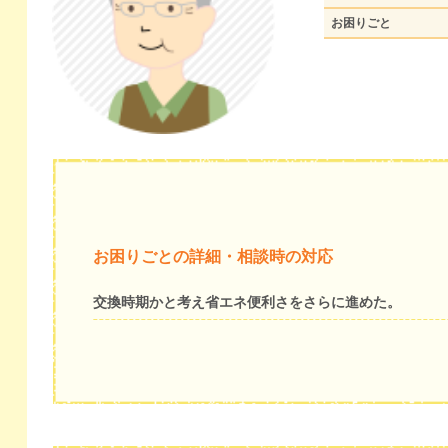
お困りごと
お困りごとの詳細・相談時の対応
交換時期かと考え省エネ便利さをさらに進めた。