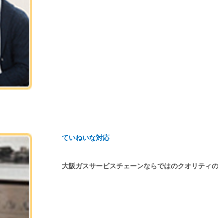
ていねいな対応
大阪ガスサービスチェーンならではのクオリティ