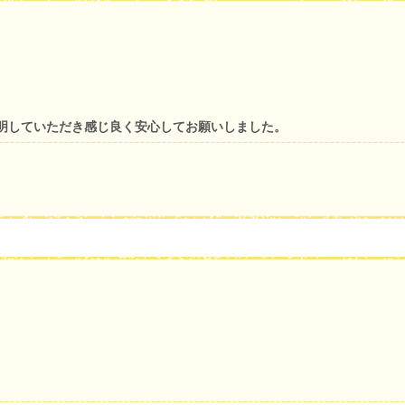
明していただき感じ良く安心してお願いしました。