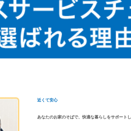
近くて安心
あなたのお家のそばで、快適な暮らしをサポート