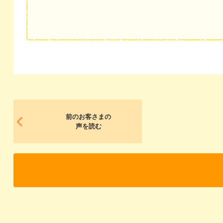
前のお客さまの
声を読む