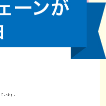
しています。