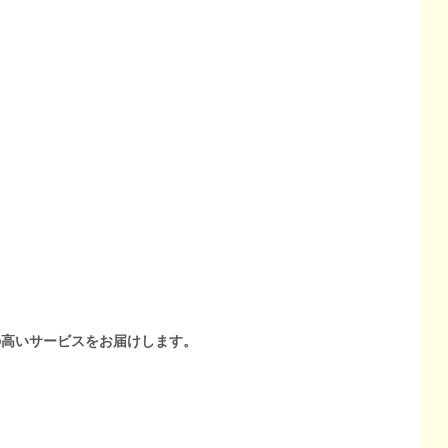
の高いサービスをお届けします。