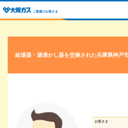
ご家庭のお客さま
給湯器・湯沸かし器を交換された兵庫県神戸
お客さま