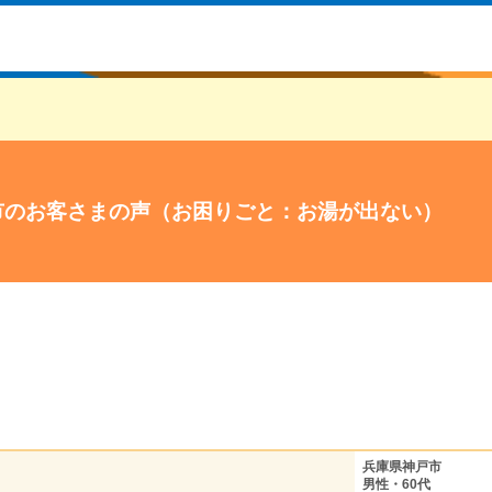
市のお客さまの声（お困りごと：お湯が出ない）
兵庫県神戸市
男性・60代