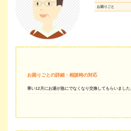
お困りごと
お困りごとの詳細・相談時の対応
寒い12月にお湯が急にでなくなり交換してもらいました