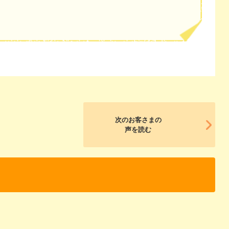
次のお客さまの
声を読む