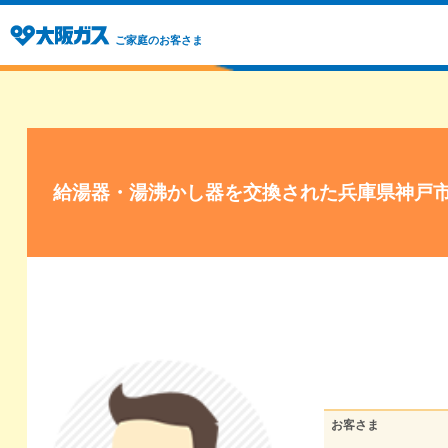
ご家庭のお客さま
給湯器・湯沸かし器を交換された兵庫県神戸
お客さま