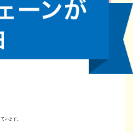
しています。