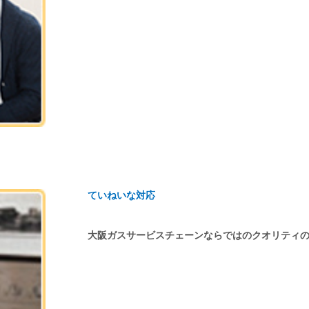
ていねいな対応
大阪ガスサービスチェーンならではのクオリティ