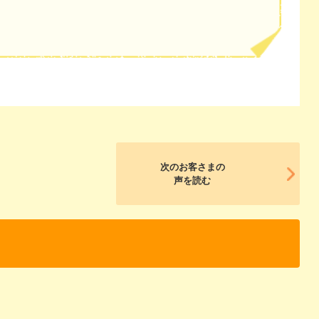
次のお客さまの
声を読む