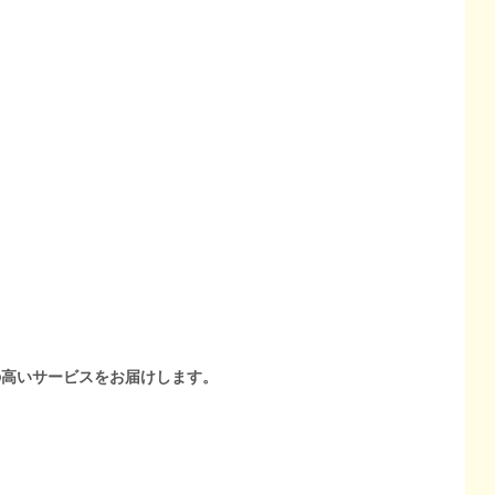
の高いサービスをお届けします。