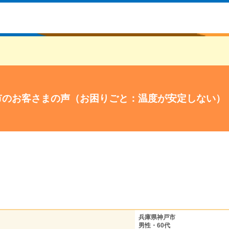
市のお客さまの声（お困りごと：温度が安定しない）
兵庫県神戸市
男性・60代