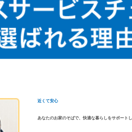
近くて安心
あなたのお家のそばで、快適な暮らしをサポート