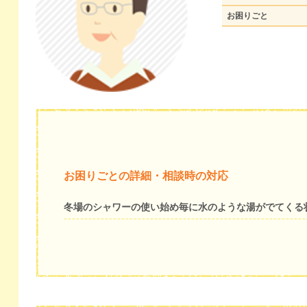
お困りごと
お困りごとの詳細・相談時の対応
冬場のシャワーの使い始め毎に水のような湯がでてくる