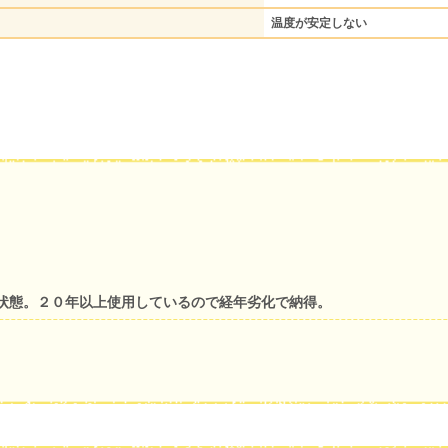
温度が安定しない
状態。２０年以上使用しているので経年劣化で納得。