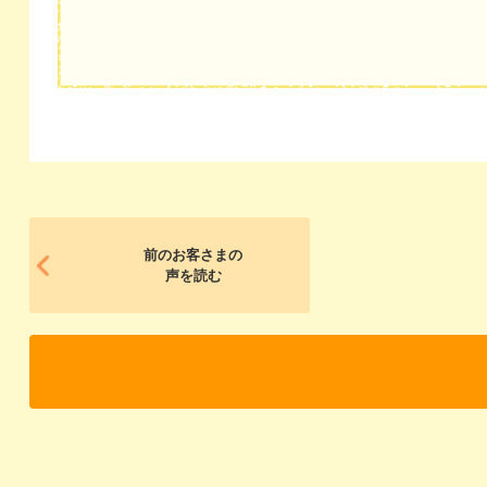
前のお客さまの
声を読む