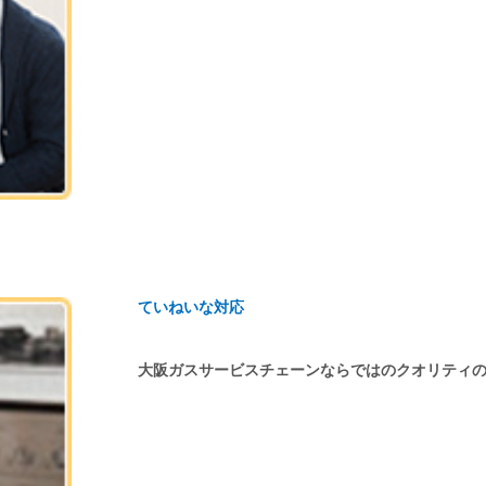
ていねいな対応
大阪ガスサービスチェーンならではのクオリティ