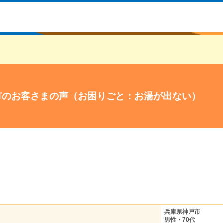
市のお客さまの声（お困りごと：お湯が出ない）
兵庫県神戸市
男性・70代