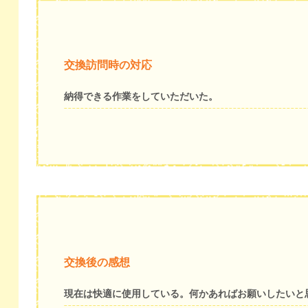
交換訪問時の対応
納得できる作業をしていただいた。
交換後の感想
現在は快適に使用している。何かあればお願いしたいと