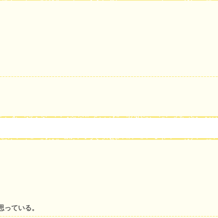
思っている。