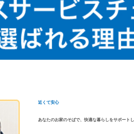
近くて安心
あなたのお家のそばで、快適な暮らしをサポート