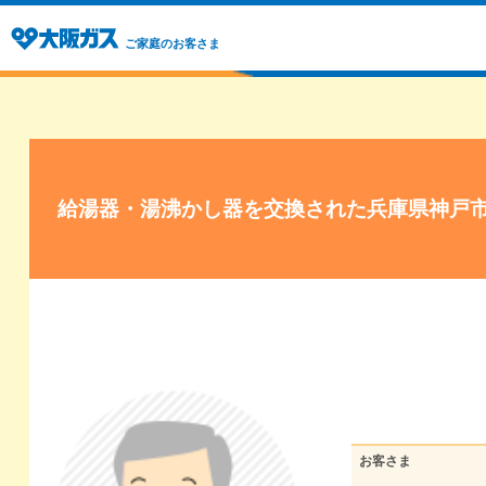
ご家庭のお客さま
給湯器・湯沸かし器を交換された兵庫県神戸
お客さま