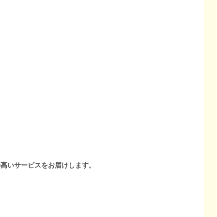
の高いサービスをお届けします。