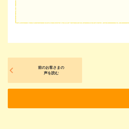
前のお客さまの
声を読む