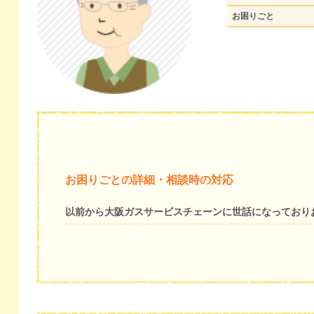
お困りごと
お困りごとの詳細・相談時の対応
以前から大阪ガスサービスチェーンに世話になっており