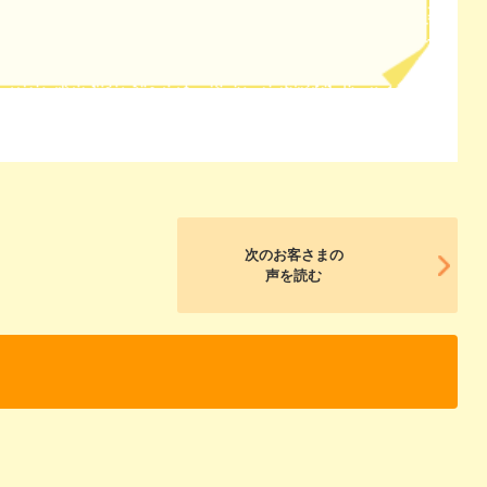
次のお客さまの
声を読む