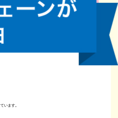
しています。