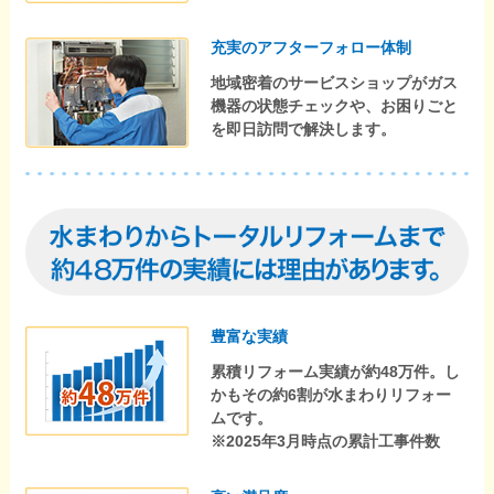
充実のアフターフォロー体制
地域密着のサービスショップがガス
機器の状態チェックや、お困りごと
を即日訪問で解決します。
豊富な実績
累積リフォーム実績が約48万件。し
かもその約6割が水まわりリフォー
ムです。
※2025年3月時点の累計工事件数