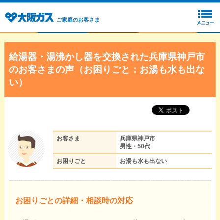
ご家庭のお客さま
給湯器・湯沸かし器を交換された兵庫県神戸市
のお客さまの声（お困りごと：お湯も水も出な
い）
お客さま
兵庫県神戸市
男性・50代
お困りごと
お湯も水も出ない
お困りごとの詳細・相談時の対応