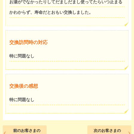
お湯がでなかったりしてだましだまし使ってたらいつ止まる
かわからず、寿命だとおもい交換しました。
交換訪問時の対応
特に問題なし
交換後の感想
特に問題なし
前のお客さまの
次のお客さまの