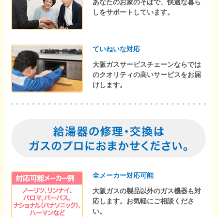
あなたのお家のそばで、快適な暮ら
しをサポートしています。
ていねいな対応
大阪ガスサービスチェーンならでは
のクオリティの高いサービスをお届
けします。
全メーカー対応可能
大阪ガスの製品以外のガス機器も対
応します。お気軽にご相談くださ
い。