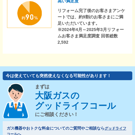
高い満足度
リフォーム完了後のお客さまアンケ
ートでは、約9割のお客さまにご満
足いただいています。
※2024年4月～2025年3月リフォー
ムお客さま満足度調査 回答総数
2,592
今は使えていても突然使えなくなる可能性があります！
まずは
大阪ガスの
グッドライフコール
にご相談ください！
ガス機器やおトクな料金についてのご質問やご相談なら
グッドライフ
コールへ