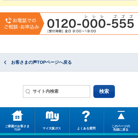
お客さまの声TOPページへ戻る
ご家庭のお客さま
このページの
マイ大阪ガス
よくある質問
TOP
先頭に戻る