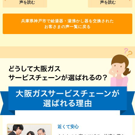
声を読む
声を読む
兵庫県神戸市で給湯器・湯沸かし器を交換された
お客さまの声一覧に戻る
近くて安心