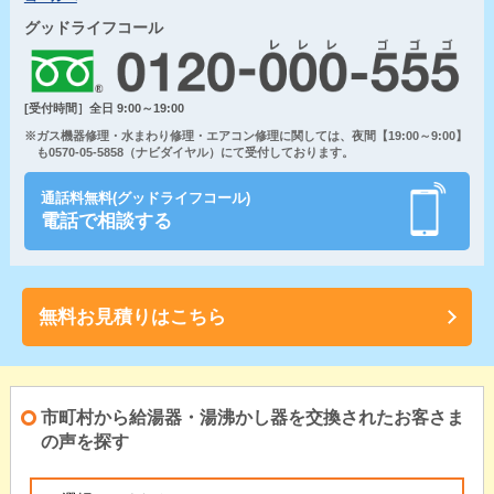
グッドライフコール
[受付時間］全日 9:00～19:00
※ガス機器修理・水まわり修理・エアコン修理に関しては、夜間【19:00～9:00】
も0570-05-5858（ナビダイヤル）にて受付しております。
通話料無料(グッドライフコール)
電話で相談する
無料お見積りはこちら
市町村から給湯器・湯沸かし器を交換されたお客さま
の声を探す