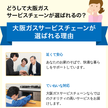
近くて安心
あなたのお家のそばで、快適な暮ら
しをサポートしています。
ていねいな対応
大阪ガスサービスチェーンならでは
のクオリティの高いサービスをお届
けします。