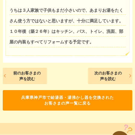
うちは３人家族で子供もまだ小さいので、あまりお湯をたく
さん使う方ではないと思いますが、十分に満足しています。
１０年後（築２６年）はキッチン、バス、トイレ、洗面、部
屋の内装もすべてリフォームする予定です。
前のお客さまの
次のお客さまの
声を読む
声を読む
兵庫県神戸市で給湯器・湯沸かし器を交換された
お客さまの声一覧に戻る