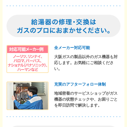
全メーカー対応可能
大阪ガスの製品以外のガス機器も対
応します。お気軽にご相談くださ
い。
充実のアフターフォロー体制
地域密着のサービスショップがガス
機器の状態チェックや、お困りごと
を即日訪問で解決します。