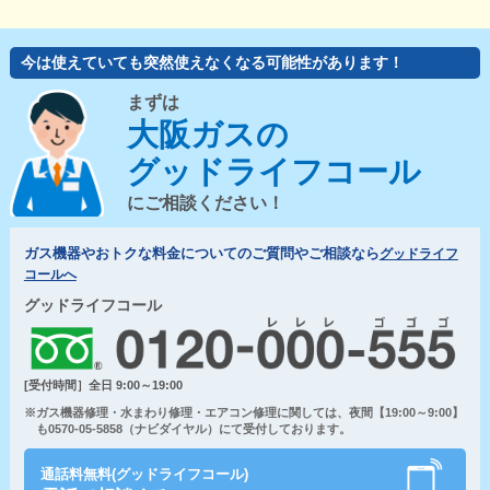
今は使えていても突然使えなくなる可能性があります！
まずは
大阪ガスの
グッドライフコール
にご相談ください！
ガス機器やおトクな料金についてのご質問やご相談なら
グッドライフ
コールへ
グッドライフコール
[受付時間］全日 9:00～19:00
※ガス機器修理・水まわり修理・エアコン修理に関しては、夜間【19:00～9:00】
も0570-05-5858（ナビダイヤル）にて受付しております。
通話料無料(グッドライフコール)