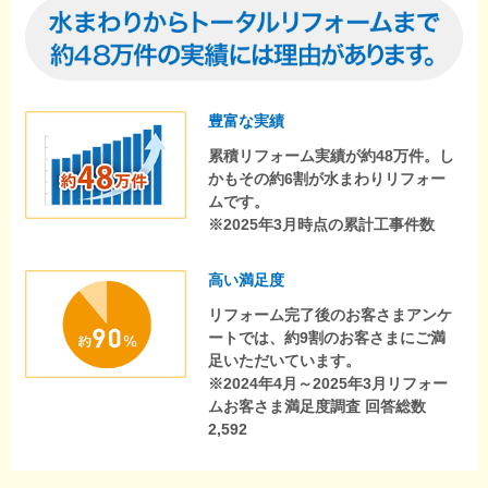
豊富な実績
累積リフォーム実績が約48万件。し
かもその約6割が水まわりリフォー
ムです。
※2025年3月時点の累計工事件数
高い満足度
リフォーム完了後のお客さまアンケ
ートでは、約9割のお客さまにご満
足いただいています。
※2024年4月～2025年3月リフォー
ムお客さま満足度調査 回答総数
2,592