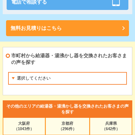
電話で相談する
無料お見積りはこちら
市町村から給湯器・湯沸かし器を交換されたお客さま
の声を探す
その他のエリアの給湯器・湯沸かし器を交換されたお客さまの声
を探す
大阪府
京都府
兵庫県
（1043件）
（296件）
（642件）