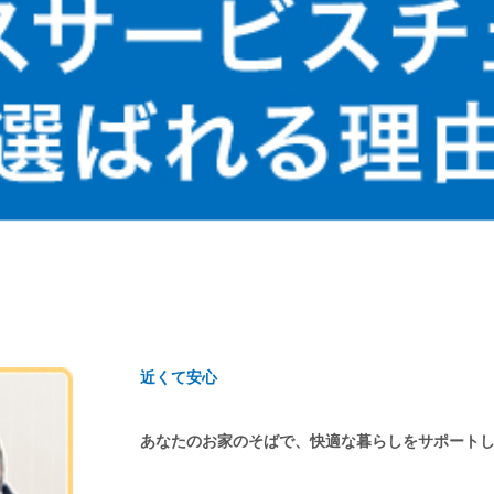
近くて安心
あなたのお家のそばで、快適な暮らしをサポート