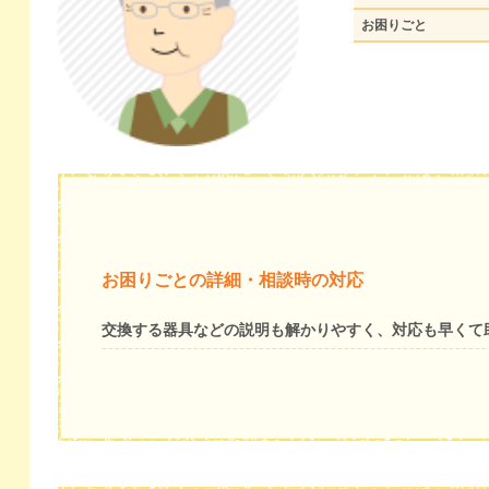
お困りごと
お困りごとの詳細・相談時の対応
交換する器具などの説明も解かりやすく、対応も早くて