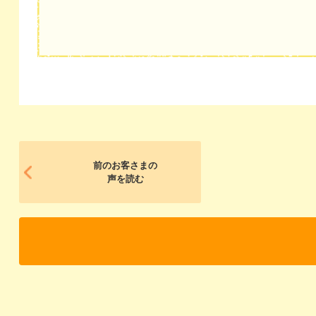
前のお客さまの
声を読む