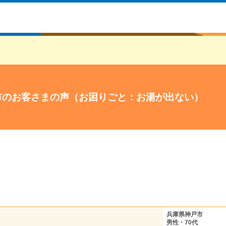
市のお客さまの声（お困りごと：お湯が出ない）
兵庫県神戸市
男性・70代