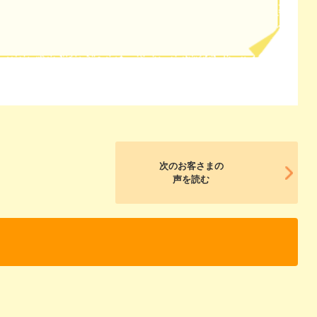
次のお客さまの
声を読む