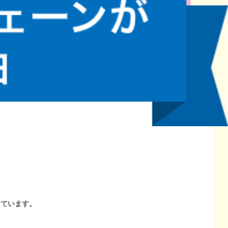
しています。