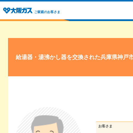
ご家庭のお客さま
給湯器・湯沸かし器を交換された兵庫県神戸
お客さま