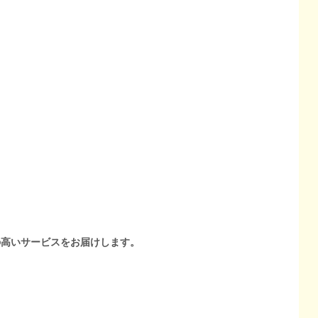
の高いサービスをお届けします。