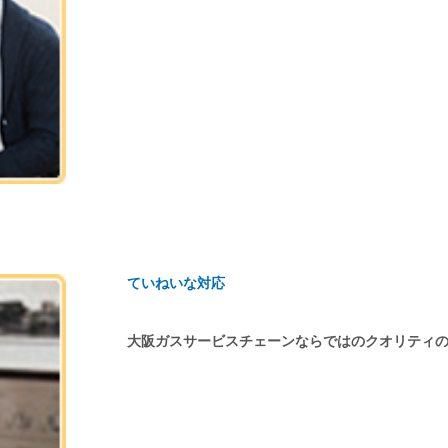
ていねいな対応
大阪ガスサービスチェーンならではのクオリティ