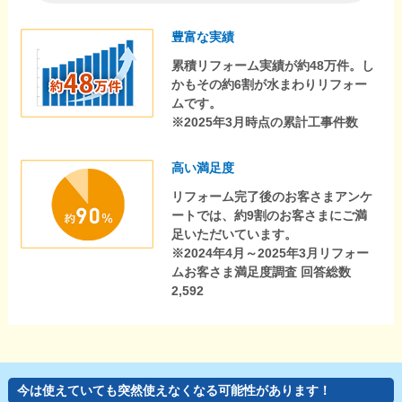
豊富な実績
累積リフォーム実績が約48万件。し
かもその約6割が水まわりリフォー
ムです。
※2025年3月時点の累計工事件数
高い満足度
リフォーム完了後のお客さまアンケ
ートでは、約9割のお客さまにご満
足いただいています。
※2024年4月～2025年3月リフォー
ムお客さま満足度調査 回答総数
2,592
今は使えていても突然使えなくなる可能性があります！