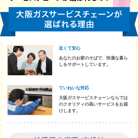
近くて安心
あなたのお家のそばで、快適な暮ら
しをサポートしています。
ていねいな対応
大阪ガスサービスチェーンならでは
のクオリティの高いサービスをお届
けします。