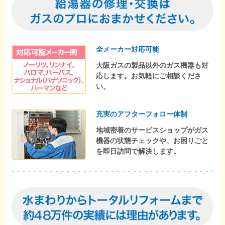
全メーカー対応可能
大阪ガスの製品以外のガス機器も対
応します。お気軽にご相談くださ
い。
充実のアフターフォロー体制
地域密着のサービスショップがガス
機器の状態チェックや、お困りごと
を即日訪問で解決します。