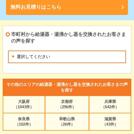
無料お見積りはこちら
市町村から給湯器・湯沸かし器を交換されたお客さま
の声を探す
その他のエリアの給湯器・湯沸かし器を交換されたお客さまの声
を探す
大阪府
京都府
兵庫県
（1043件）
（296件）
（642件）
奈良県
和歌山県
滋賀県
（102件）
（26件）
（43件）