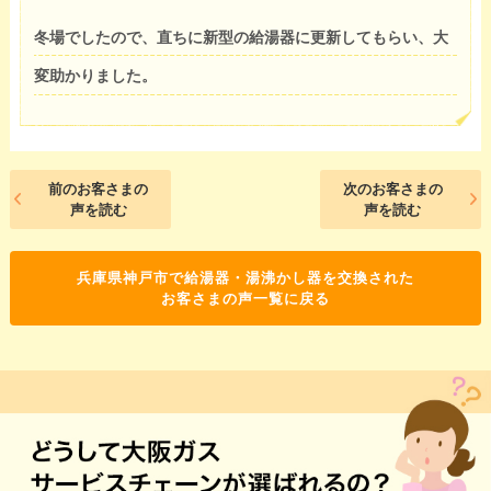
冬場でしたので、直ちに新型の給湯器に更新してもらい、大
変助かりました。
前のお客さまの
次のお客さまの
声を読む
声を読む
兵庫県神戸市で給湯器・湯沸かし器を交換された
お客さまの声一覧に戻る