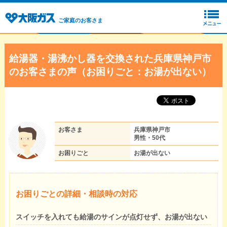
ご家庭のお客さま
給湯器・湯沸かし器を交換された兵庫県神戸市
のお客さまの声（お困りごと：お湯が出ない）
お客さま
兵庫県神戸市
男性・50代
お困りごと
お湯が出ない
お困りごとの詳細・相談時の対応
スイッチを入れても給湯のサインが点灯せず、お湯が出ない