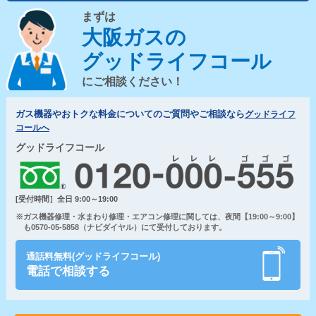
まずは
大阪ガスの
グッドライフコール
にご相談ください！
ガス機器やおトクな料金についてのご質問やご相談なら
グッドライフ
コールへ
グッドライフコール
[受付時間］全日 9:00～19:00
※ガス機器修理・水まわり修理・エアコン修理に関しては、夜間【19:00～9:00】
も0570-05-5858（ナビダイヤル）にて受付しております。
通話料無料(グッドライフコール)
電話で相談する