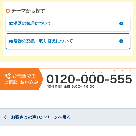
テーマから探す
給湯器の修理について
給湯器の交換・取り替えについて
お客さまの声TOPページへ戻る