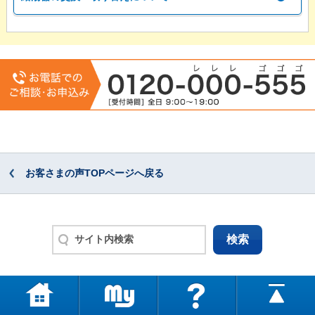
お客さまの声TOPページへ戻る