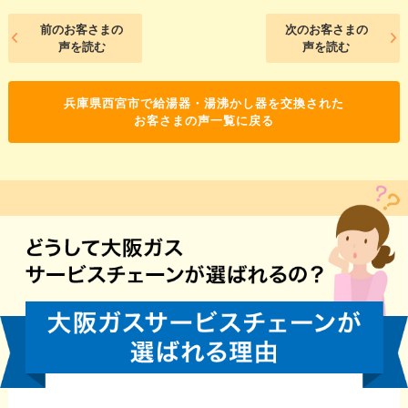
前のお客さまの
次のお客さまの
声を読む
声を読む
兵庫県西宮市で給湯器・湯沸かし器を交換された
お客さまの声一覧に戻る