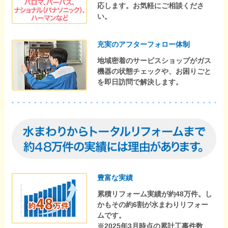
応します。お気軽にご相談くださ
い。
充実のアフターフォロー体制
地域密着のサービスショップがガス
機器の状態チェックや、お困りごと
を即日訪問で解決します。
豊富な実績
累積リフォーム実績が約48万件。し
かもその約6割が水まわりリフォー
ムです。
※2025年3月時点の累計工事件数