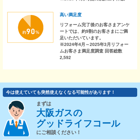
高い満足度
リフォーム完了後のお客さまアンケ
ートでは、約9割のお客さまにご満
足いただいています。
※2024年4月～2025年3月リフォー
ムお客さま満足度調査 回答総数
2,592
今は使えていても突然使えなくなる可能性があります！
まずは
大阪ガスの
グッドライフコール
にご相談ください！