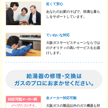
近くて安心
あなたのお家のそばで、快適な暮ら
しをサポートしています。
ていねいな対応
大阪ガスサービスチェーンならでは
のクオリティの高いサービスをお届
けします。
全メーカー対応可能
大阪ガスの製品以外のガス機器も対