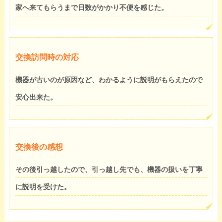
家へ来てもらうまで日数がかかり不便を感じた。
交換訪問時の対応
機器が古いのが原因など、わかるように説明がもらえたので
安心出来た。
交換後の感想
その後引っ越したので、引っ越し先でも、機器の扱いを丁寧
に説明を受けた。