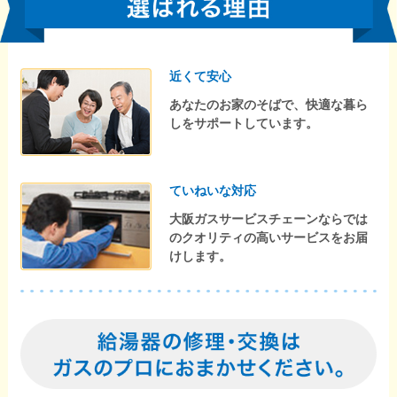
近くて安心
あなたのお家のそばで、快適な暮ら
しをサポートしています。
ていねいな対応
大阪ガスサービスチェーンならでは
のクオリティの高いサービスをお届
けします。