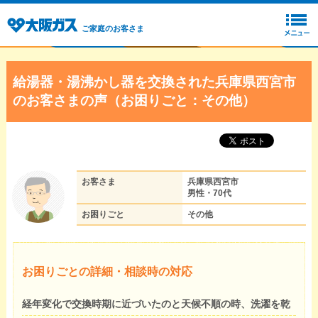
ご家庭のお客さま
給湯器・湯沸かし器を交換された兵庫県西宮市
のお客さまの声（お困りごと：その他）
お客さま
兵庫県西宮市
男性・70代
お困りごと
その他
お困りごとの詳細・相談時の対応
経年変化で交換時期に近づいたのと天候不順の時、洗濯を乾