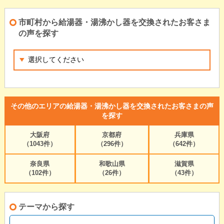
市町村から給湯器・湯沸かし器を交換されたお客さま
の声を探す
その他のエリアの給湯器・湯沸かし器を交換されたお客さまの声
を探す
大阪府
京都府
兵庫県
（1043件）
（296件）
（642件）
奈良県
和歌山県
滋賀県
（102件）
（26件）
（43件）
テーマから探す