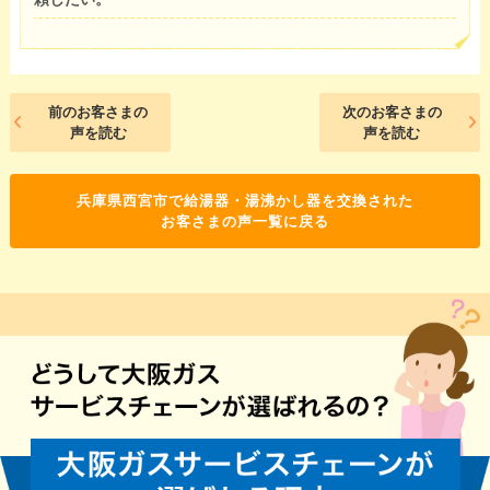
前のお客さまの
次のお客さまの
声を読む
声を読む
兵庫県西宮市で給湯器・湯沸かし器を交換された
お客さまの声一覧に戻る