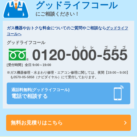
グッドライフコール
にご相談ください！
ガス機器やおトクな料金についてのご質問やご相談なら
グッドライフ
コールへ
グッドライフコール
[受付時間］全日 9:00～19:00
※ガス機器修理・水まわり修理・エアコン修理に関しては、夜間【19:00～9:00】
も0570-05-5858（ナビダイヤル）にて受付しております。
通話料無料(グッドライフコール)
電話で相談する
無料お見積りはこちら