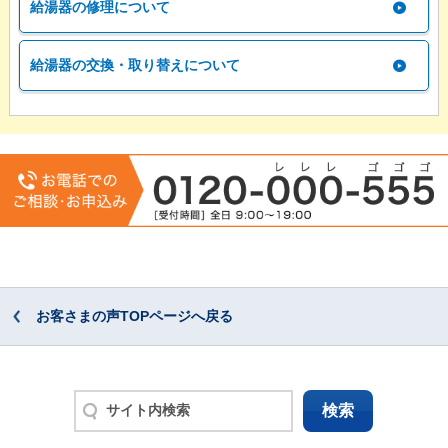
給湯器の修理について
給湯器の交換・取り替えについて
お客さまの声TOPページへ戻る