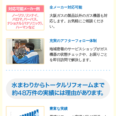
全メーカー対応可能
大阪ガスの製品以外のガス機器も対
応します。お気軽にご相談くださ
い。
充実のアフターフォロー体制
地域密着のサービスショップがガス
機器の状態チェックや、お困りごと
を即日訪問で解決します。
豊富な実績