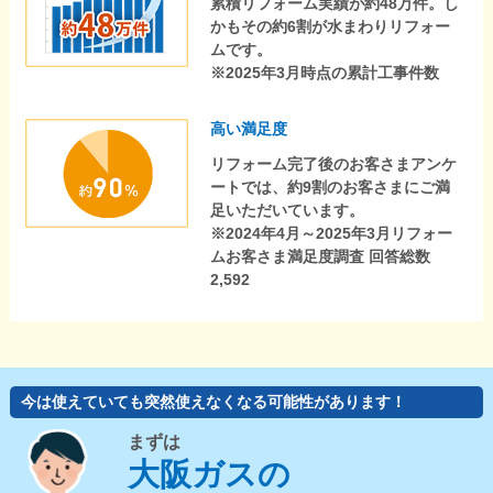
累積リフォーム実績が約48万件。し
かもその約6割が水まわりリフォー
ムです。
※2025年3月時点の累計工事件数
高い満足度
リフォーム完了後のお客さまアンケ
ートでは、約9割のお客さまにご満
足いただいています。
※2024年4月～2025年3月リフォー
ムお客さま満足度調査 回答総数
2,592
今は使えていても突然使えなくなる可能性があります！
まずは
大阪ガスの