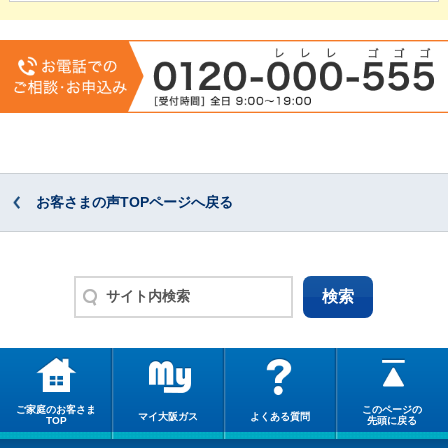
お客さまの声TOPページへ戻る
ご家庭のお客さま
このページの
マイ大阪ガス
よくある質問
TOP
先頭に戻る