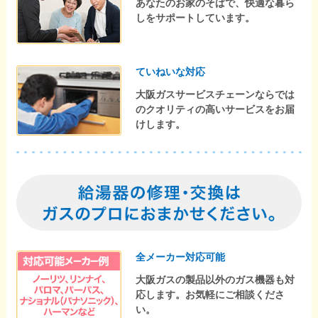
あなたのお家のそばで、快適な暮ら
しをサポートしています。
ていねいな対応
大阪ガスサービスチェーンならでは
のクオリティの高いサービスをお届
けします。
全メーカー対応可能
大阪ガスの製品以外のガス機器も対
応します。お気軽にご相談くださ
い。