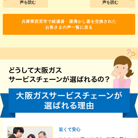
声を読む
声を読む
兵庫県西宮市で給湯器・湯沸かし器を交換された
お客さまの声一覧に戻る
近くて安心