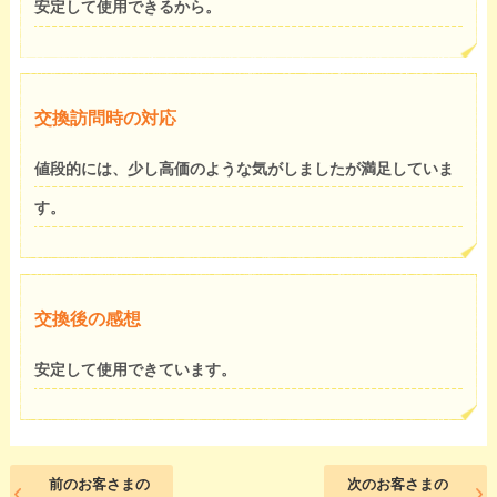
安定して使用できるから。
交換訪問時の対応
値段的には、少し高価のような気がしましたが満足していま
す。
交換後の感想
安定して使用できています。
前のお客さまの
次のお客さまの