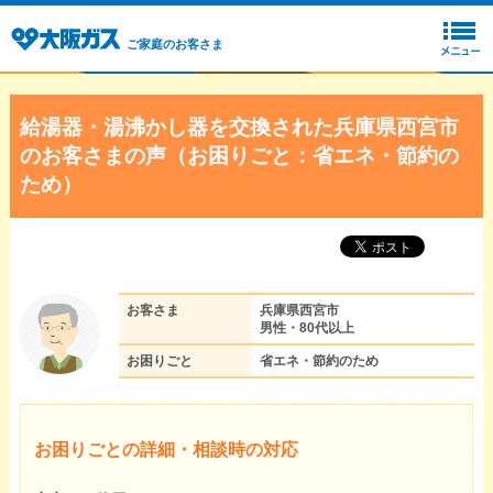
ご家庭のお客さま
給湯器・湯沸かし器を交換された兵庫県西宮市
のお客さまの声（お困りごと：省エネ・節約の
ため）
お客さま
兵庫県西宮市
男性・80代以上
お困りごと
省エネ・節約のため
お困りごとの詳細・相談時の対応