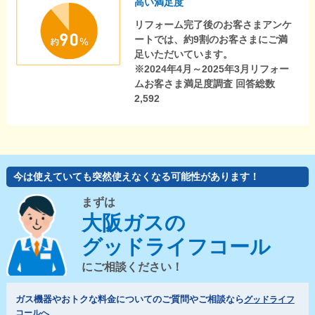
高い満足度
リフォーム完了後のお客さまアンケ
ートでは、約9割のお客さまにご満
足いただいています。
※2024年4月～2025年3月リフォー
ムお客さま満足度調査 回答総数
2,592
今は使えていても突然使えなくなる可能性があります！
まずは
大阪ガスの
グッドライフコール
にご相談ください！
ガス機器やおトクな料金についてのご質問やご相談なら
グッドライフ
コールへ