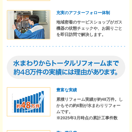
充実のアフターフォロー体制
地域密着のサービスショップがガス
機器の状態チェックや、お困りごと
を即日訪問で解決します。
豊富な実績
累積リフォーム実績が約48万件。し
かもその約6割が水まわりリフォー
ムです。
※2025年3月時点の累計工事件数