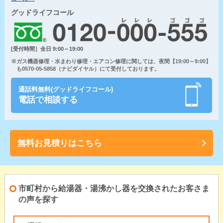
グッドライフコール
[受付時間］全日 9:00～19:00
※ガス機器修理・水まわり修理・エアコン修理に関しては、夜間【19:00～9:00】
も0570-05-5858（ナビダイヤル）にて受付しております。
通話料無料(グッドライフコール)
電話で相談する
無料お見積りはこちら
市町村から給湯器・湯沸かし器を交換されたお客さま
の声を探す