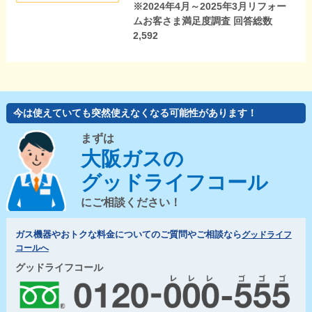
※2024年4月～2025年3月リフォー
ムお客さま満足度調査 回答総数
2,592
今は使えていても突然使えなくなる可能性があります！
まずは
大阪ガスの
グッドライフコール
にご相談ください！
ガス機器やおトクな料金についてのご質問やご相談なら
グッドライフ
コールへ
グッドライフコール