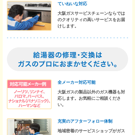
ていねいな対応
大阪ガスサービスチェーンならでは
のクオリティの高いサービスをお届
けします。
全メーカー対応可能
大阪ガスの製品以外のガス機器も対
応します。お気軽にご相談くださ
い。
充実のアフターフォロー体制
地域密着のサービスショップがガス