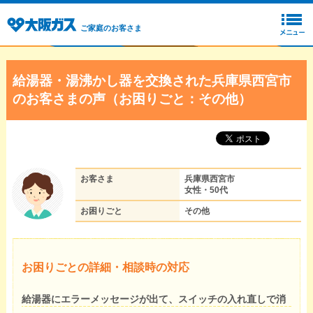
ご家庭のお客さま
給湯器・湯沸かし器を交換された兵庫県西宮市
のお客さまの声（お困りごと：その他）
お客さま
兵庫県西宮市
女性・50代
お困りごと
その他
お困りごとの詳細・相談時の対応
給湯器にエラーメッセージが出て、スイッチの入れ直しで消