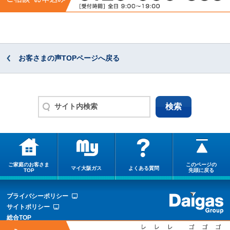
お客さまの声TOPページへ戻る
ご家庭のお客さま
このページの
マイ大阪ガス
よくある質問
TOP
先頭に戻る
プライバシーポリシー
サイトポリシー
総合TOP
サイトマップ