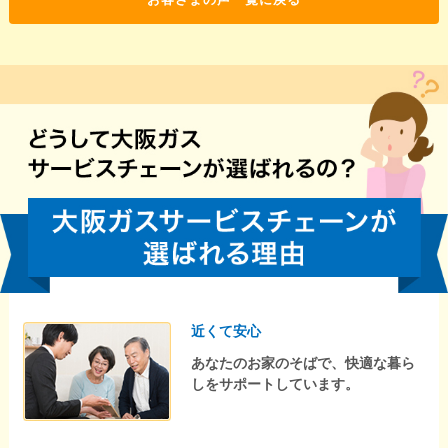
近くて安心
あなたのお家のそばで、快適な暮ら
しをサポートしています。