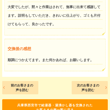
大変でしたが、黙々と作業はされて、無事に出来て感謝して
ます。説明もしていただき、きれいに仕上がり、ゴミも片付
けてもらって、良かったです。
交換後の感想
順調につかえてます。また何かあれば、お願いします。
前のお客さまの
次のお客さまの
声を読む
声を読む
兵庫県西宮市で給湯器・湯沸かし器を交換された
お客さまの声一覧に戻る