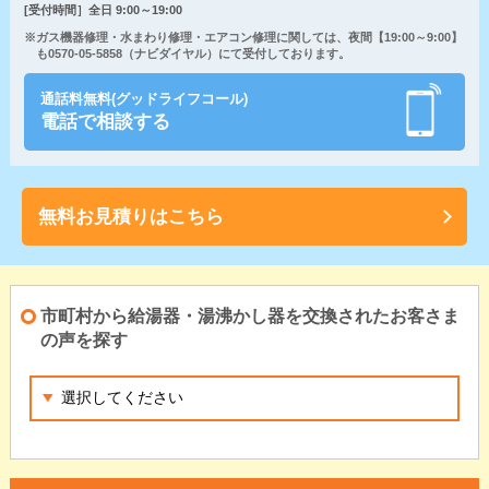
[受付時間］全日 9:00～19:00
※ガス機器修理・水まわり修理・エアコン修理に関しては、夜間【19:00～9:00】
も0570-05-5858（ナビダイヤル）にて受付しております。
通話料無料(グッドライフコール)
電話で相談する
無料お見積りはこちら
市町村から給湯器・湯沸かし器を交換されたお客さま
の声を探す