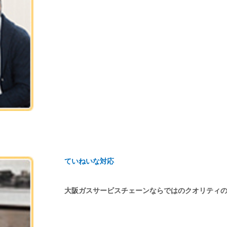
ていねいな対応
大阪ガスサービスチェーンならではのクオリティ