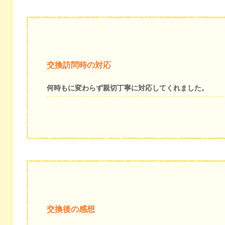
交換訪問時の対応
何時もに変わらず親切丁寧に対応してくれました。
交換後の感想