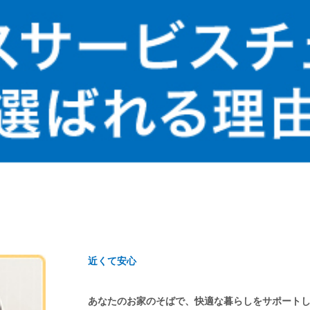
近くて安心
あなたのお家のそばで、快適な暮らしをサポート