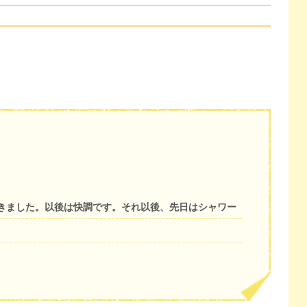
きました。以後は快調です。それ以後、先日はシャワー