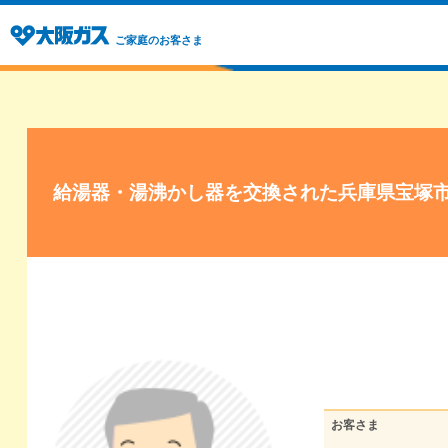
ご家庭のお客さま
給湯器・湯沸かし器を交換された兵庫県宝塚
お客さま