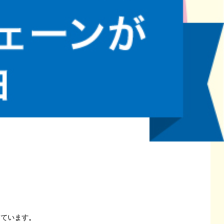
しています。