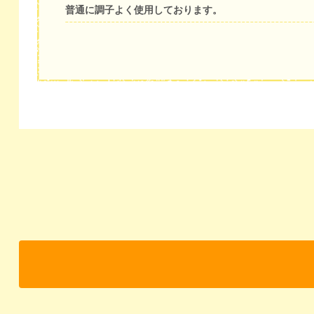
普通に調子よく使用しております。