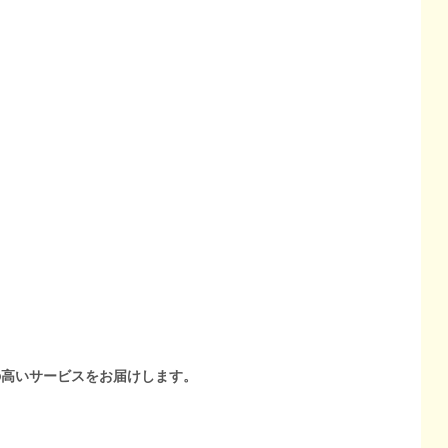
の高いサービスをお届けします。