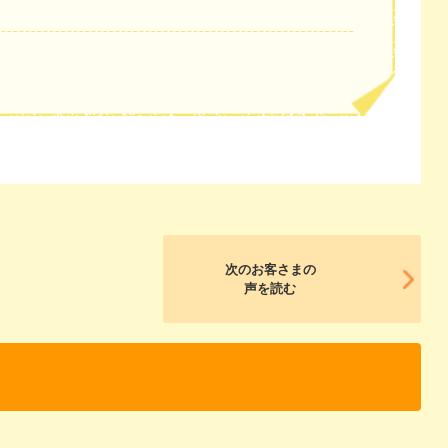
次のお客さまの
声を読む