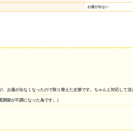
お湯が出ない
が、お湯が出なくなったので取り替えた次第です。ちゃんと対応して頂
度調節が不調になった為です。）