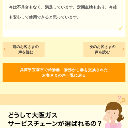
今は不具合もなく、満足しています。定期点検もあり、今後
も安心して使用できると思っています。
前のお客さまの
次のお客さまの
声を読む
声を読む
兵庫県宝塚市で給湯器・湯沸かし器を交換された
お客さまの声一覧に戻る