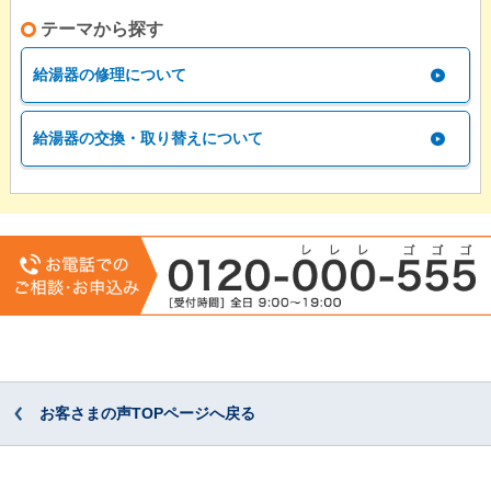
テーマから探す
給湯器の修理について
給湯器の交換・取り替えについて
お客さまの声TOPページへ戻る