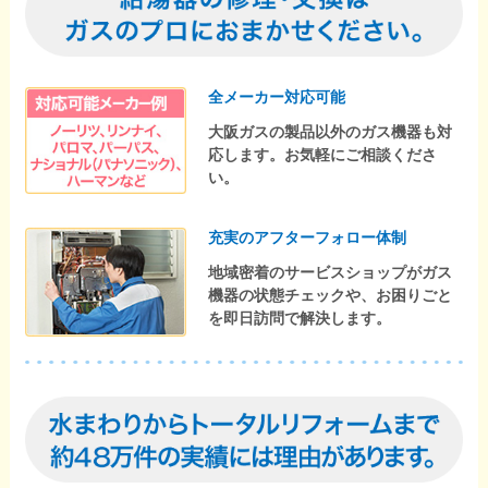
全メーカー対応可能
大阪ガスの製品以外のガス機器も対
応します。お気軽にご相談くださ
い。
充実のアフターフォロー体制
地域密着のサービスショップがガス
機器の状態チェックや、お困りごと
を即日訪問で解決します。