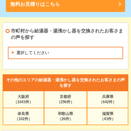
無料お見積りはこちら
市町村から給湯器・湯沸かし器を交換されたお客さま
の声を探す
その他のエリアの給湯器・湯沸かし器を交換されたお客さまの声
を探す
大阪府
京都府
兵庫県
（1043件）
（296件）
（642件）
奈良県
和歌山県
滋賀県
（102件）
（26件）
（43件）