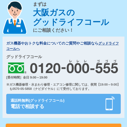
まずは
大阪ガスの
グッドライフコール
にご相談ください！
ガス機器やおトクな料金についてのご質問やご相談なら
グッドライフ
コールへ
グッドライフコール
[受付時間］全日 9:00～19:00
※ガス機器修理・水まわり修理・エアコン修理に関しては、夜間【19:00～9:00】
も0570-05-5858（ナビダイヤル）にて受付しております。
通話料無料(グッドライフコール)
電話で相談する