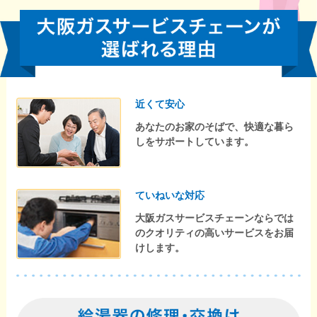
近くて安心
あなたのお家のそばで、快適な暮ら
しをサポートしています。
ていねいな対応
大阪ガスサービスチェーンならでは
のクオリティの高いサービスをお届
けします。