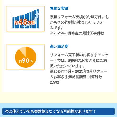
豊富な実績
累積リフォーム実績が約48万件。し
かもその約6割が水まわりリフォー
ムです。
※2025年3月時点の累計工事件数
高い満足度
リフォーム完了後のお客さまアンケ
ートでは、約9割のお客さまにご満
足いただいています。
※2024年4月～2025年3月リフォー
ムお客さま満足度調査 回答総数
2,592
今は使えていても突然使えなくなる可能性があります！