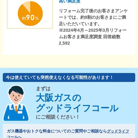
高い満足度
リフォーム完了後のお客さまアンケ
ートでは、約9割のお客さまにご満
足いただいています。
※2024年4月～2025年3月リフォー
ムお客さま満足度調査 回答総数
2,592
今は使えていても突然使えなくなる可能性があります！
まずは
大阪ガスの
グッドライフコール
にご相談ください！
ガス機器やおトクな料金についてのご質問やご相談なら
グッドライフ
コールへ