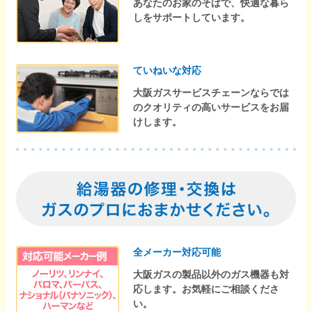
あなたのお家のそばで、快適な暮ら
しをサポートしています。
ていねいな対応
大阪ガスサービスチェーンならでは
のクオリティの高いサービスをお届
けします。
全メーカー対応可能
大阪ガスの製品以外のガス機器も対
応します。お気軽にご相談くださ
い。