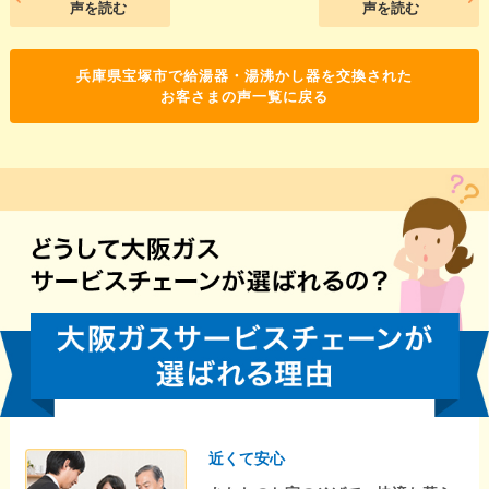
声を読む
声を読む
兵庫県宝塚市で給湯器・湯沸かし器を交換された
お客さまの声一覧に戻る
近くて安心