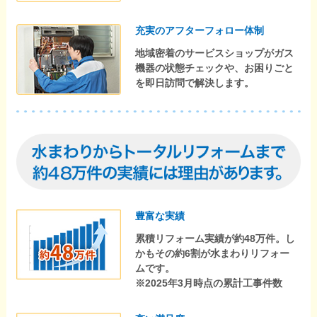
充実のアフターフォロー体制
地域密着のサービスショップがガス
機器の状態チェックや、お困りごと
を即日訪問で解決します。
豊富な実績
累積リフォーム実績が約48万件。し
かもその約6割が水まわりリフォー
ムです。
※2025年3月時点の累計工事件数