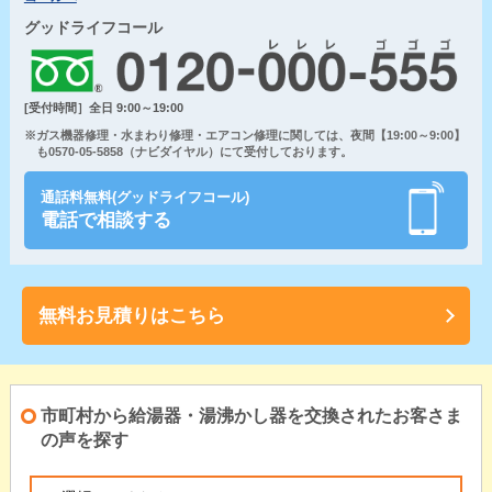
グッドライフコール
[受付時間］全日 9:00～19:00
※ガス機器修理・水まわり修理・エアコン修理に関しては、夜間【19:00～9:00】
も0570-05-5858（ナビダイヤル）にて受付しております。
通話料無料(グッドライフコール)
電話で相談する
無料お見積りはこちら
市町村から給湯器・湯沸かし器を交換されたお客さま
の声を探す