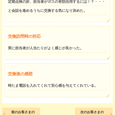
定期点検の折、担当者がガスの有効活用するには！？・・・
と会話を進めるうちに交換する気になり決めた。
交換訪問時の対応
実に担当者が人当たりがよく感じが良かった。
交換後の感想
時たま電話を入れてくれて安心感を与えてくれている。
前のお客さまの
次のお客さまの