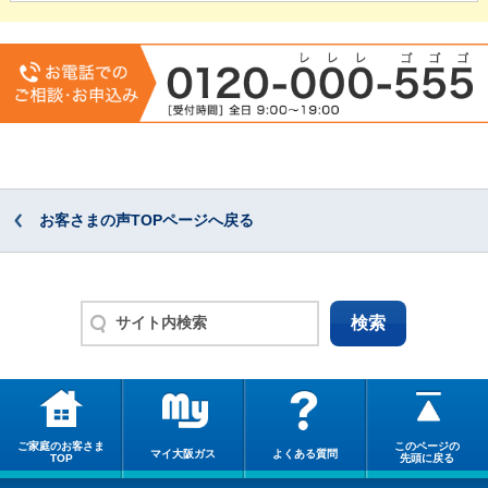
お客さまの声TOPページへ戻る
ご家庭のお客さま
このページの
マイ大阪ガス
よくある質問
TOP
先頭に戻る