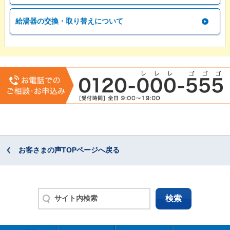
給湯器の交換・取り替えについて
お客さまの声TOPページへ戻る