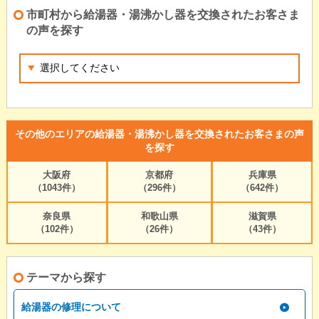
市町村から給湯器・湯沸かし器を交換されたお客さま
の声を探す
その他のエリアの給湯器・湯沸かし器を交換されたお客さまの声
を探す
大阪府
京都府
兵庫県
（1043件）
（296件）
（642件）
奈良県
和歌山県
滋賀県
（102件）
（26件）
（43件）
テーマから探す
給湯器の修理について