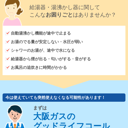
給湯器・湯沸かし器に関して
こんな
お困りごと
はありませんか？
自動湯沸かし機能が途中で止まる
お湯のでる量が安定しない・水圧が弱い
シャワーのお湯が、途中で水になる
給湯器から煙が出る・匂いがする・音がする
お風呂の追炊きに時間がかかる
今は使えていても突然使えなくなる可能性があります！
まずは
大阪ガスの
グッドライフコール