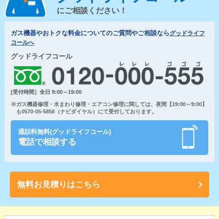
にご相談ください！
ガス機器やおトクな料金についてのご質問やご相談なら
グッドライフ
コールへ
グッドライフコール
[受付時間］全日 9:00～19:00
※ガス機器修理・水まわり修理・エアコン修理に関しては、夜間【19:00～9:00】
も0570-05-5858（ナビダイヤル）にて受付しております。
通話料無料(グッドライフコール)
電話で相談する
無料お見積りはこちら