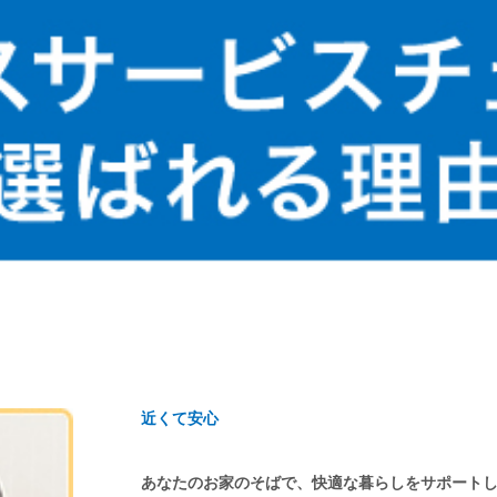
近くて安心
あなたのお家のそばで、快適な暮らしをサポート