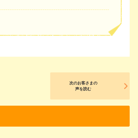
次のお客さまの
声を読む