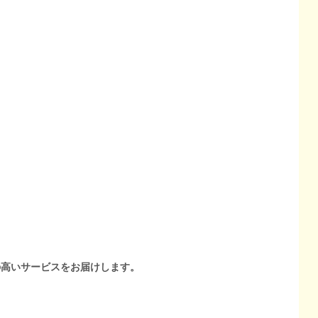
の高いサービスをお届けします。