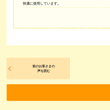
快適に使用しています。
前のお客さまの
声を読む