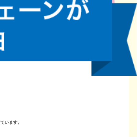
しています。