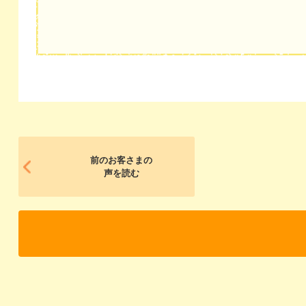
前のお客さまの
声を読む