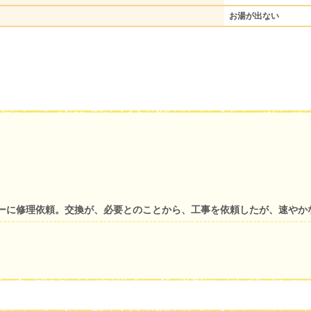
お湯が出ない
ーに修理依頼。交換が、必要とのことから、工事を依頼したが、速やか