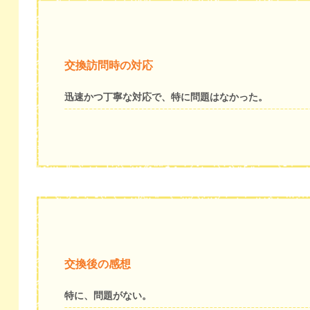
交換訪問時の対応
迅速かつ丁寧な対応で、特に問題はなかった。
交換後の感想
特に、問題がない。