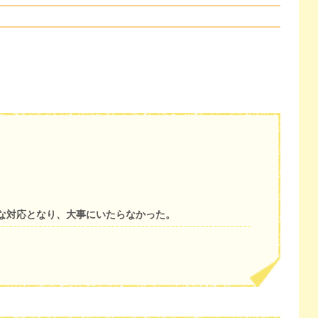
な対応となり、大事にいたらなかった。