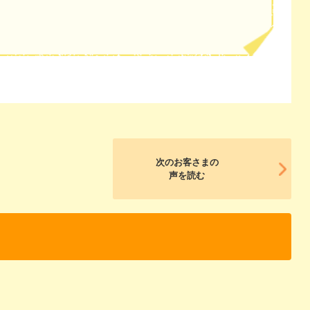
次のお客さまの
声を読む