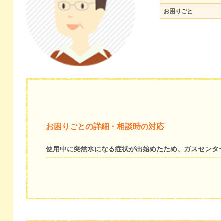
お困りごと
お困りごとの詳細・相談時の対応
使用中に突然水になる症状が出始めたため、ガスセンタ