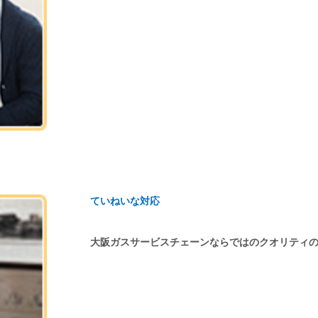
ていねいな対応
大阪ガスサービスチェーンならではのクオリティ