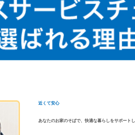
近くて安心
あなたのお家のそばで、快適な暮らしをサポート