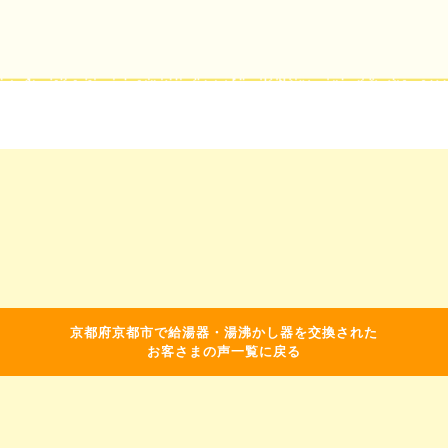
京都府京都市で給湯器・湯沸かし器を交換された
お客さまの声一覧に戻る