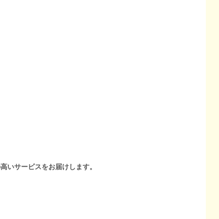
の高いサービスをお届けします。