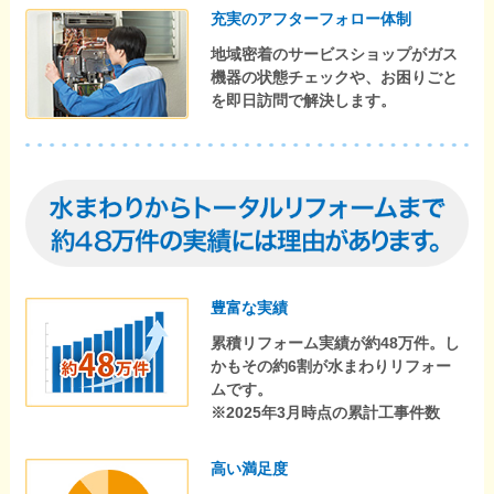
充実のアフターフォロー体制
地域密着のサービスショップがガス
機器の状態チェックや、お困りごと
を即日訪問で解決します。
豊富な実績
累積リフォーム実績が約48万件。し
かもその約6割が水まわりリフォー
ムです。
※2025年3月時点の累計工事件数
高い満足度