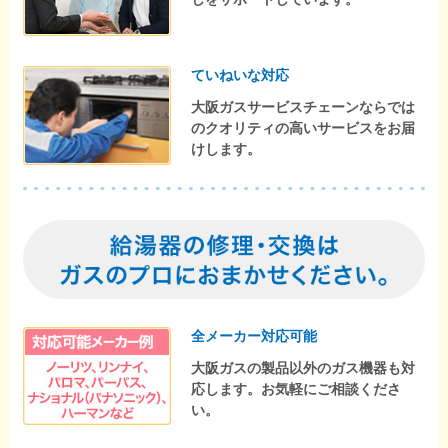
ていねいな対応
大阪ガスサービスチェーンならでは
のクオリティの高いサービスをお届
けします。
全メーカー対応可能
大阪ガスの製品以外のガス機器も対
応します。お気軽にご相談くださ
い。