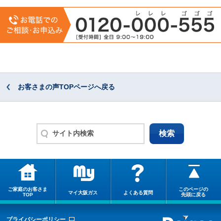
お客さまの声TOPページへ戻る
ご家庭のお客さま
このページの
マイ大阪ガス
よくある質問
TOP
先頭に戻る
プライバシーポリシー