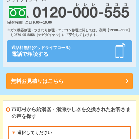
[受付時間］全日 9:00～19:00
※ガス機器修理・水まわり修理・エアコン修理に関しては、夜間【19:00～9:00】
も0570-05-5858（ナビダイヤル）にて受付しております。
通話料無料(グッドライフコール)
電話で相談する
無料お見積りはこちら
市町村から給湯器・湯沸かし器を交換されたお客さま
の声を探す