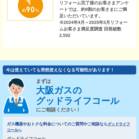
リフォーム完了後のお客さまアンケ
ートでは、約9割のお客さまにご満
足いただいています。
※2024年4月～2025年3月リフォー
ムお客さま満足度調査 回答総数
2,592
今は使えていても突然使えなくなる可能性があります！
まずは
大阪ガスの
グッドライフコール
にご相談ください！
ガス機器やおトクな料金についてのご質問やご相談なら
グッドライフ
コールへ
グッドライフコール