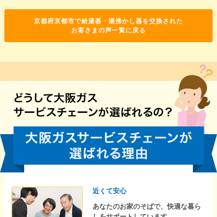
京都府京都市で給湯器・湯沸かし器を交換された
お客さまの声一覧に戻る
近くて安心
あなたのお家のそばで、快適な暮ら
しをサポートしています。