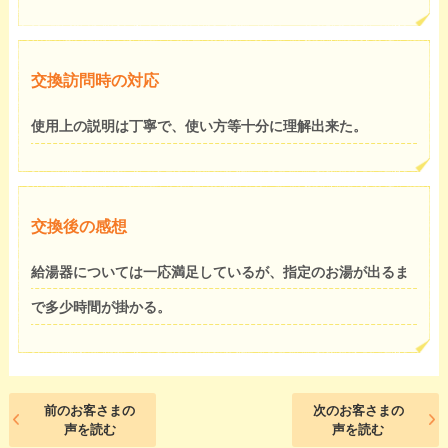
交換訪問時の対応
使用上の説明は丁寧で、使い方等十分に理解出来た。
交換後の感想
給湯器については一応満足しているが、指定のお湯が出るま
で多少時間が掛かる。
前のお客さまの
次のお客さまの
声を読む
声を読む