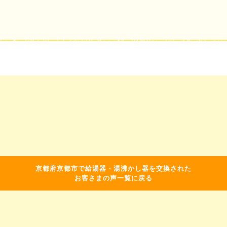
京都府京都市で給湯器・湯沸かし器を交換された
お客さまの声一覧に戻る