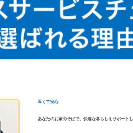
近くて安心
あなたのお家のそばで、快適な暮らしをサポート