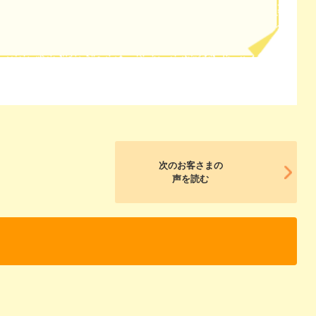
次のお客さまの
声を読む