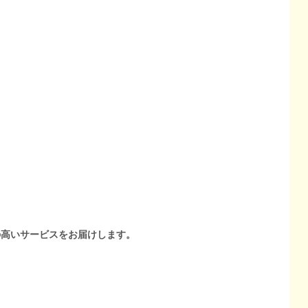
の高いサービスをお届けします。