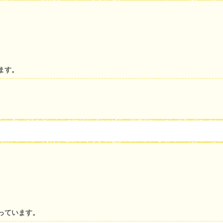
ます。
っています。