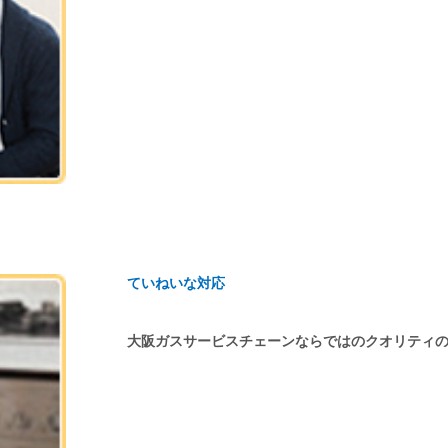
ていねいな対応
大阪ガスサービスチェーンならではのクオリティ