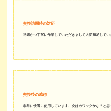
交換訪問時の対応
迅速かつ丁寧に作業していただきまして大変満足してい
交換後の感想
非常に快適に使用しています。次はカワックかな？と思