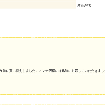
異音がする
まう前に買い替えしました。メンテ店様には迅速に対応していただきまし