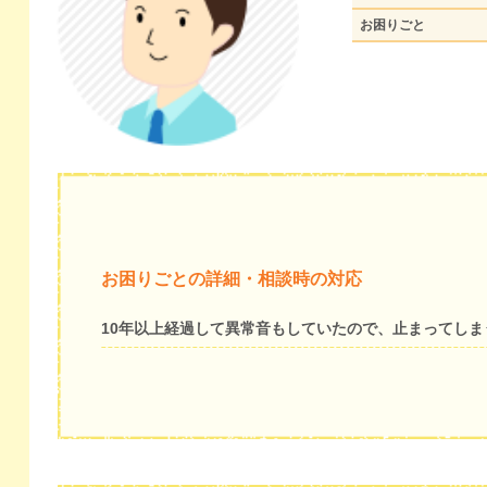
お困りごと
お困りごとの詳細・相談時の対応
10年以上経過して異常音もしていたので、止まってし