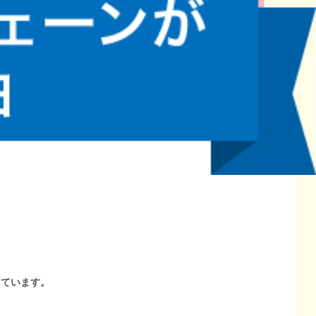
しています。