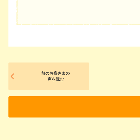
前のお客さまの
声を読む