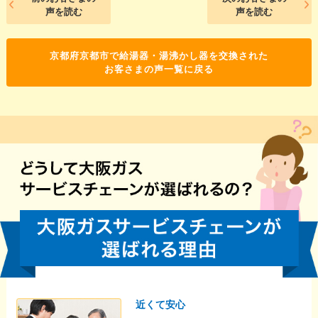
声を読む
声を読む
京都府京都市で給湯器・湯沸かし器を交換された
お客さまの声一覧に戻る
近くて安心