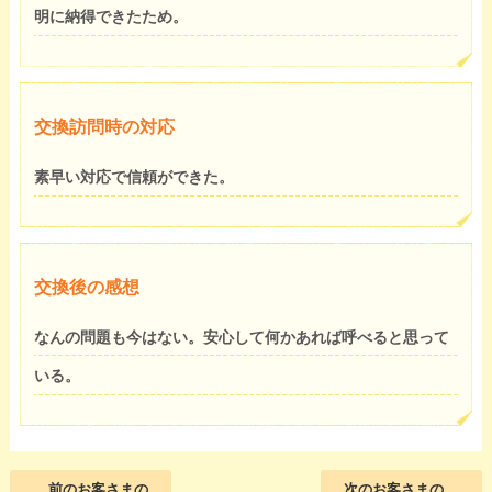
明に納得できたため。
交換訪問時の対応
素早い対応で信頼ができた。
交換後の感想
なんの問題も今はない。安心して何かあれば呼べると思って
いる。
前のお客さまの
次のお客さまの