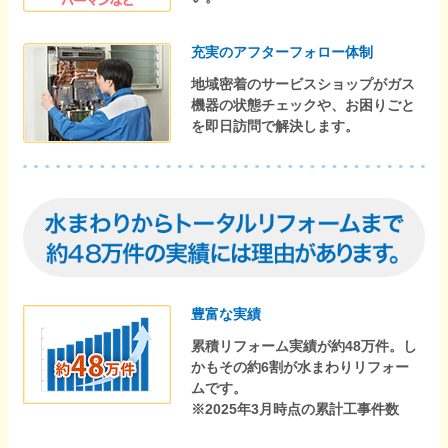
充実のアフターフォロー体制
地域密着のサービスショップがガス
機器の状態チェックや、お困りごと
を即日訪問で解決します。
豊富な実績
累積リフォーム実績が約48万件。し
かもその約6割が水まわりリフォー
ムです。
※2025年3月時点の累計工事件数