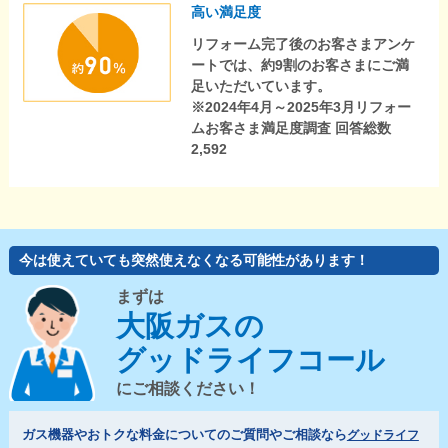
高い満足度
リフォーム完了後のお客さまアンケ
ートでは、約9割のお客さまにご満
足いただいています。
※2024年4月～2025年3月リフォー
ムお客さま満足度調査 回答総数
2,592
今は使えていても突然使えなくなる可能性があります！
まずは
大阪ガスの
グッドライフコール
にご相談ください！
ガス機器やおトクな料金についてのご質問やご相談なら
グッドライフ