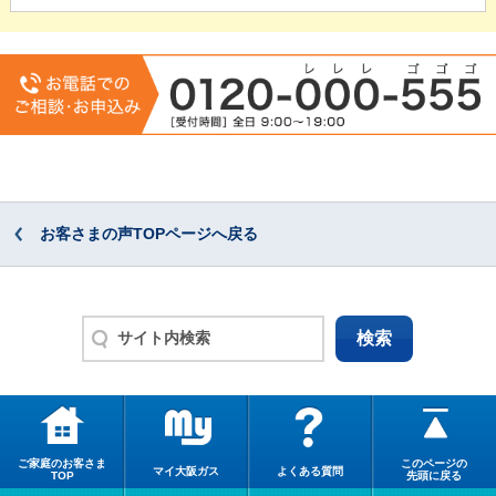
お客さまの声TOPページへ戻る
ご家庭のお客さま
このページの
マイ大阪ガス
よくある質問
TOP
先頭に戻る