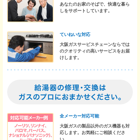
あなたのお家のそばで、快適な暮ら
しをサポートしています。
ていねいな対応
大阪ガスサービスチェーンならでは
のクオリティの高いサービスをお届
けします。
全メーカー対応可能
大阪ガスの製品以外のガス機器も対
応します。お気軽にご相談くださ
い。