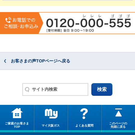
お客さまの声TOPページへ戻る
ご家庭のお客さま
このページの
マイ大阪ガス
よくある質問
TOP
先頭に戻る