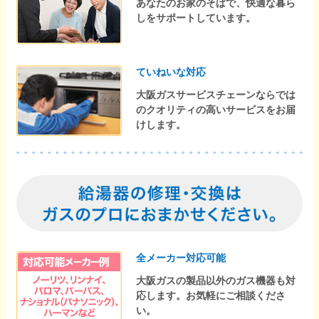
あなたのお家のそばで、快適な暮ら
しをサポートしています。
ていねいな対応
大阪ガスサービスチェーンならでは
のクオリティの高いサービスをお届
けします。
全メーカー対応可能
大阪ガスの製品以外のガス機器も対
応します。お気軽にご相談くださ
い。