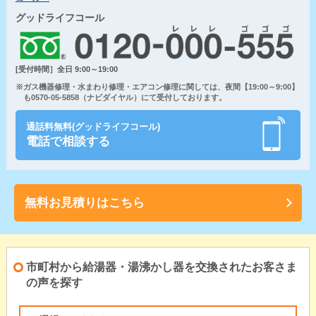
グッドライフコール
[受付時間］全日 9:00～19:00
※ガス機器修理・水まわり修理・エアコン修理に関しては、夜間【19:00～9:00】
も0570-05-5858（ナビダイヤル）にて受付しております。
通話料無料(グッドライフコール)
電話で相談する
無料お見積りはこちら
市町村から給湯器・湯沸かし器を交換されたお客さま
の声を探す