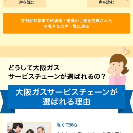
声を読む
声を読む
京都府京都市で給湯器・湯沸かし器を交換された
お客さまの声一覧に戻る
近くて安心