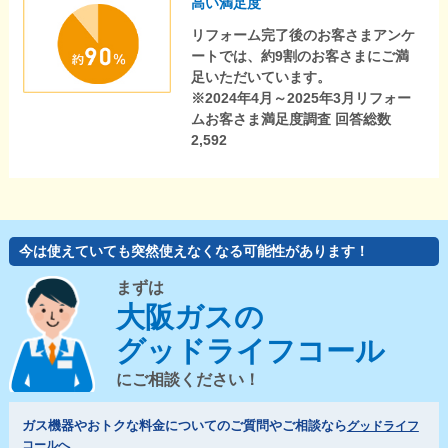
高い満足度
リフォーム完了後のお客さまアンケ
ートでは、約9割のお客さまにご満
足いただいています。
※2024年4月～2025年3月リフォー
ムお客さま満足度調査 回答総数
2,592
今は使えていても突然使えなくなる可能性があります！
まずは
大阪ガスの
グッドライフコール
にご相談ください！
ガス機器やおトクな料金についてのご質問やご相談なら
グッドライフ
コールへ