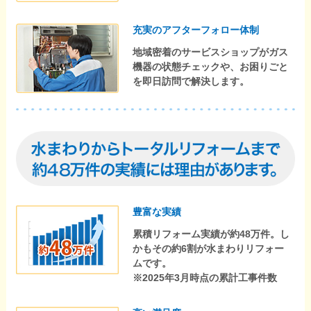
充実のアフターフォロー体制
地域密着のサービスショップがガス
機器の状態チェックや、お困りごと
を即日訪問で解決します。
豊富な実績
累積リフォーム実績が約48万件。し
かもその約6割が水まわりリフォー
ムです。
※2025年3月時点の累計工事件数