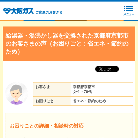
ご家庭のお客さま
給湯器・湯沸かし器を交換された京都府京都市
のお客さまの声（お困りごと：省エネ・節約の
ため）
お客さま
京都府京都市
女性・70代
お困りごと
省エネ・節約のため
お困りごとの詳細・相談時の対応