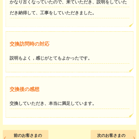
かなり古くなっていたので、来ていただき、説明をしていた
だき納得して、工事をしていただきました。
交換訪問時の対応
説明もよく，感じがとてもよかったです。
交換後の感想
交換していただき、本当に満足しています。
前のお客さまの
次のお客さまの