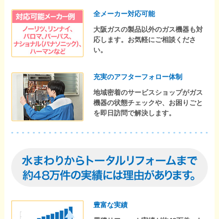
全メーカー対応可能
大阪ガスの製品以外のガス機器も対
応します。お気軽にご相談くださ
い。
充実のアフターフォロー体制
地域密着のサービスショップがガス
機器の状態チェックや、お困りごと
を即日訪問で解決します。
豊富な実績