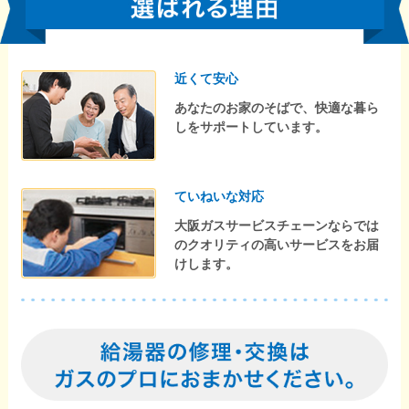
近くて安心
あなたのお家のそばで、快適な暮ら
しをサポートしています。
ていねいな対応
大阪ガスサービスチェーンならでは
のクオリティの高いサービスをお届
けします。