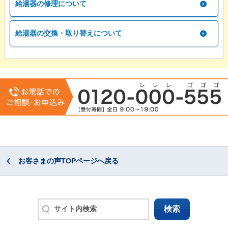
給湯器の修理について
給湯器の交換・取り替えについて
お客さまの声TOPページへ戻る