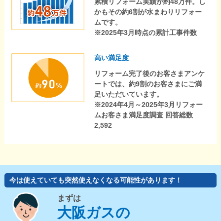
累積リフォーム実績が約48万件。し
かもその約6割が水まわりリフォー
ムです。
※2025年3月時点の累計工事件数
高い満足度
リフォーム完了後のお客さまアンケ
ートでは、約9割のお客さまにご満
足いただいています。
※2024年4月～2025年3月リフォー
ムお客さま満足度調査 回答総数
2,592
今は使えていても突然使えなくなる可能性があります！
まずは
大阪ガスの