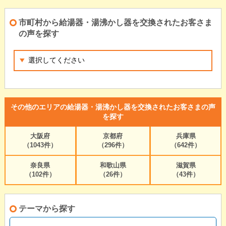
市町村から給湯器・湯沸かし器を交換されたお客さま
の声を探す
その他のエリアの給湯器・湯沸かし器を交換されたお客さまの声
を探す
大阪府
京都府
兵庫県
（1043件）
（296件）
（642件）
奈良県
和歌山県
滋賀県
（102件）
（26件）
（43件）
テーマから探す