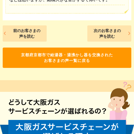
前のお客さまの
次のお客さまの
声を読む
声を読む
京都府京都市で給湯器・湯沸かし器を交換された
お客さまの声一覧に戻る