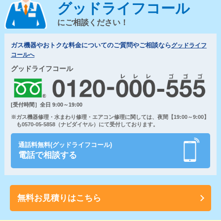
グッドライフコール
にご相談ください！
ガス機器やおトクな料金についてのご質問やご相談なら
グッドライフ
コールへ
グッドライフコール
[受付時間］全日 9:00～19:00
※ガス機器修理・水まわり修理・エアコン修理に関しては、夜間【19:00～9:00】
も0570-05-5858（ナビダイヤル）にて受付しております。
通話料無料(グッドライフコール)
電話で相談する
無料お見積りはこちら