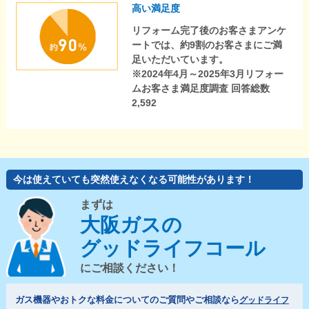
高い満足度
リフォーム完了後のお客さまアンケ
ートでは、約9割のお客さまにご満
足いただいています。
※2024年4月～2025年3月リフォー
ムお客さま満足度調査 回答総数
2,592
今は使えていても突然使えなくなる可能性があります！
まずは
大阪ガスの
グッドライフコール
にご相談ください！
ガス機器やおトクな料金についてのご質問やご相談なら
グッドライフ