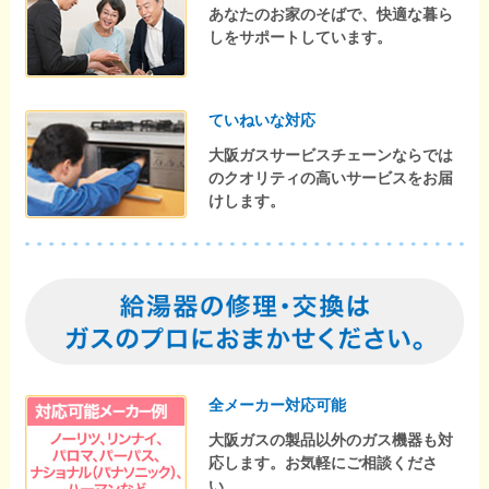
あなたのお家のそばで、快適な暮ら
しをサポートしています。
ていねいな対応
大阪ガスサービスチェーンならでは
のクオリティの高いサービスをお届
けします。
全メーカー対応可能
大阪ガスの製品以外のガス機器も対
応します。お気軽にご相談くださ
い。