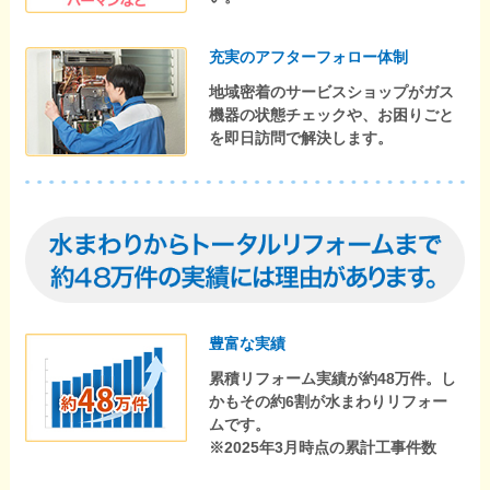
充実のアフターフォロー体制
地域密着のサービスショップがガス
機器の状態チェックや、お困りごと
を即日訪問で解決します。
豊富な実績
累積リフォーム実績が約48万件。し
かもその約6割が水まわりリフォー
ムです。
※2025年3月時点の累計工事件数