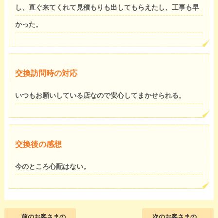
し、直ぐ来てくれて見積もりも出してもらえたし、工事も早
かった。
交換訪問時の対応
いつもお願いしている店なので安心してまかせられる。
交換後の感想
今のところ心配はない。
前のお客さまの
次のお客さまの