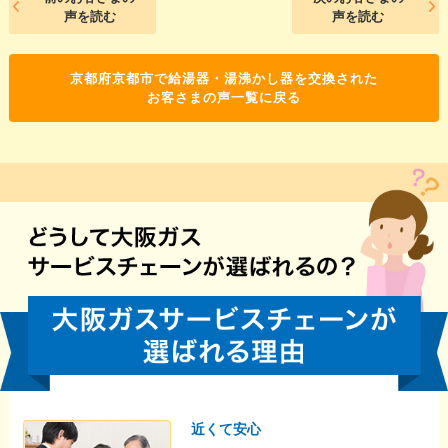
声を読む
声を読む
京都府京都市で給湯器・湯沸かし器を交換された
お客さまの声一覧に戻る
近くて安心