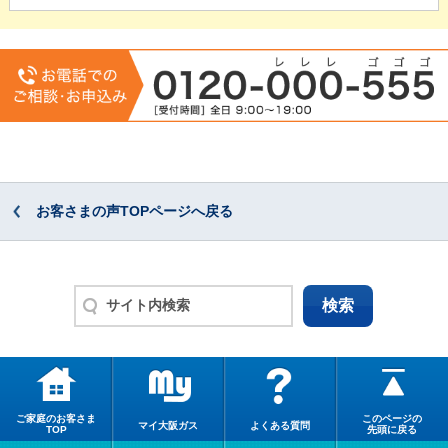
お客さまの声TOPページへ戻る
ご家庭のお客さま
このページの
マイ大阪ガス
よくある質問
TOP
先頭に戻る