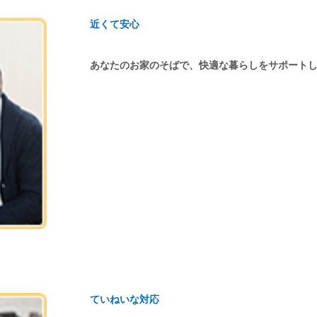
近くて安心
あなたのお家のそばで、快適な暮らしをサポート
ていねいな対応