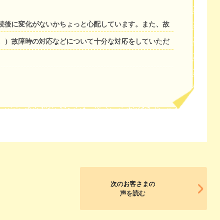
続後に変化がないかちょっと心配しています。また、故
。）故障時の対応などについて十分な対応をしていただ
次のお客さまの
声を読む