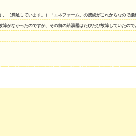
す。（満足しています。）「エネファーム」の接続がこれからなので接
故障がなかったのですが、その前の給湯器はたびたび故障していたので