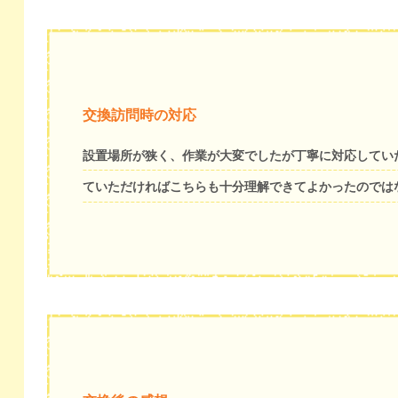
交換訪問時の対応
設置場所が狭く、作業が大変でしたが丁寧に対応してい
ていただければこちらも十分理解できてよかったのでは