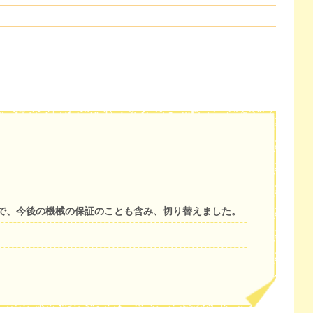
で、今後の機械の保証のことも含み、切り替えました。