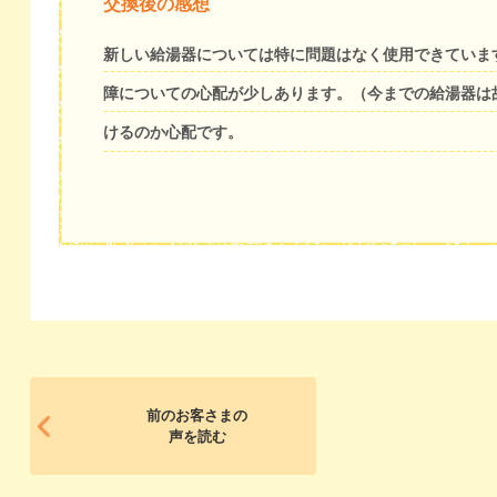
交換後の感想
新しい給湯器については特に問題はなく使用できていま
障についての心配が少しあります。（今までの給湯器は
けるのか心配です。
前のお客さまの
声を読む