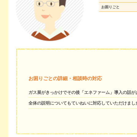
お困りごと
お困りごとの詳細・相談時の対応
ガス展がきっかけでその後「エネファーム」導入の話が
全体の説明についてもていねいに対応していただけまし