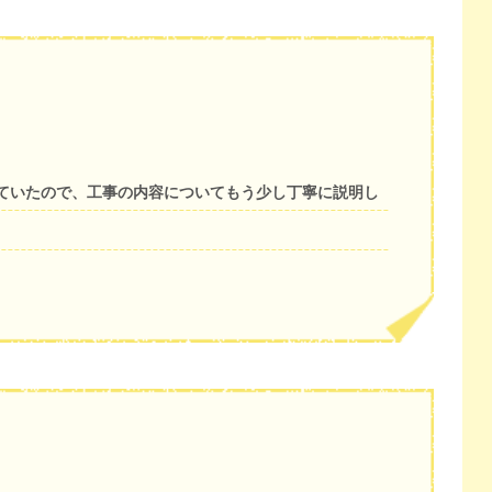
ていたので、工事の内容についてもう少し丁寧に説明し