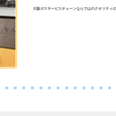
大阪ガスサービスチェーンならではのクオリティ