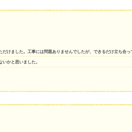
ただけました。工事には問題ありませんでしたが、できるだけ立ち合っ
ないかと思いました。