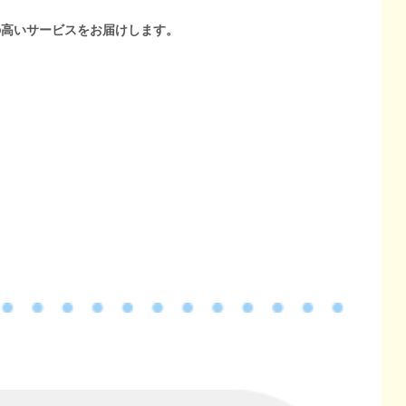
の高いサービスをお届けします。