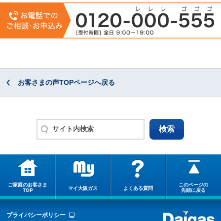
お客さまの声TOPページへ戻る
ご家庭のお客さま
このページの
マイ大阪ガス
よくある質問
TOP
先頭に戻る
プライバシーポリシー