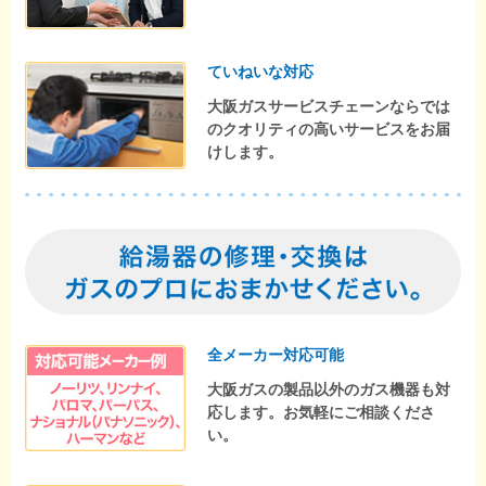
ていねいな対応
大阪ガスサービスチェーンならでは
のクオリティの高いサービスをお届
けします。
全メーカー対応可能
大阪ガスの製品以外のガス機器も対
応します。お気軽にご相談くださ
い。