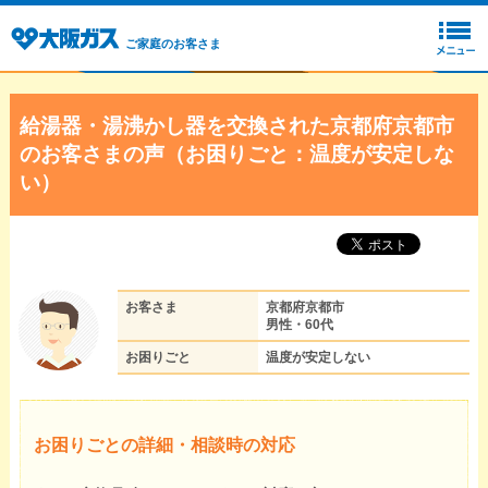
ご家庭のお客さま
給湯器・湯沸かし器を交換された京都府京都市
のお客さまの声（お困りごと：温度が安定しな
い）
お客さま
京都府京都市
男性・60代
お困りごと
温度が安定しない
お困りごとの詳細・相談時の対応