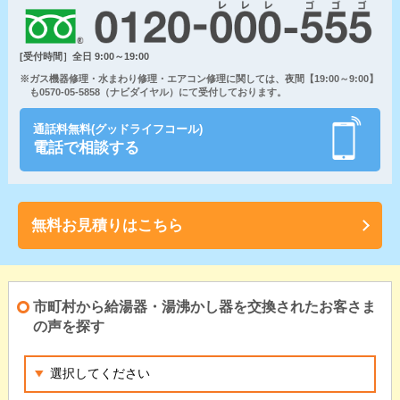
[受付時間］全日 9:00～19:00
※ガス機器修理・水まわり修理・エアコン修理に関しては、夜間【19:00～9:00】
も0570-05-5858（ナビダイヤル）にて受付しております。
通話料無料(グッドライフコール)
電話で相談する
無料お見積りはこちら
市町村から給湯器・湯沸かし器を交換されたお客さま
の声を探す