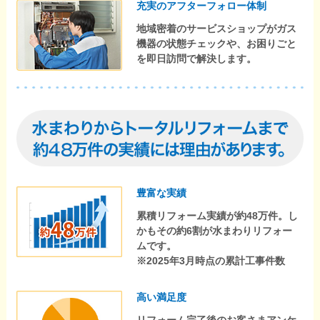
充実のアフターフォロー体制
地域密着のサービスショップがガス
機器の状態チェックや、お困りごと
を即日訪問で解決します。
豊富な実績
累積リフォーム実績が約48万件。し
かもその約6割が水まわりリフォー
ムです。
※2025年3月時点の累計工事件数
高い満足度