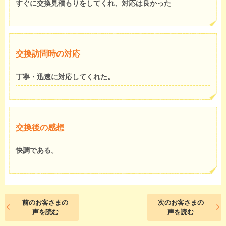
すぐに交換見積もりをしてくれ、対応は良かった
交換訪問時の対応
丁寧・迅速に対応してくれた。
交換後の感想
快調である。
前のお客さまの
次のお客さまの
声を読む
声を読む