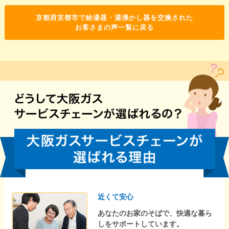
京都府京都市で給湯器・湯沸かし器を交換された
お客さまの声一覧に戻る
近くて安心
あなたのお家のそばで、快適な暮ら
しをサポートしています。