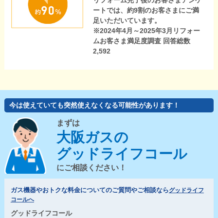
リフォーム完了後のお客さまアンケ
ートでは、約9割のお客さまにご満
足いただいています。
※2024年4月～2025年3月リフォー
ムお客さま満足度調査 回答総数
2,592
今は使えていても突然使えなくなる可能性があります！
まずは
大阪ガスの
グッドライフコール
にご相談ください！
ガス機器やおトクな料金についてのご質問やご相談なら
グッドライフ
コールへ
グッドライフコール