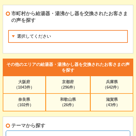
市町村から給湯器・湯沸かし器を交換されたお客さま
の声を探す
その他のエリアの給湯器・湯沸かし器を交換されたお客さまの声
を探す
大阪府
京都府
兵庫県
（1043件）
（296件）
（642件）
奈良県
和歌山県
滋賀県
（102件）
（26件）
（43件）
テーマから探す