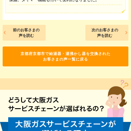
前のお客さまの
次のお客さまの
声を読む
声を読む
京都府京都市で給湯器・湯沸かし器を交換された
お客さまの声一覧に戻る