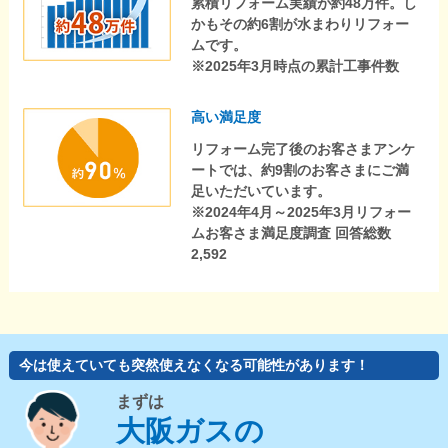
累積リフォーム実績が約48万件。し
かもその約6割が水まわりリフォー
ムです。
※2025年3月時点の累計工事件数
高い満足度
リフォーム完了後のお客さまアンケ
ートでは、約9割のお客さまにご満
足いただいています。
※2024年4月～2025年3月リフォー
ムお客さま満足度調査 回答総数
2,592
今は使えていても突然使えなくなる可能性があります！
まずは
大阪ガスの