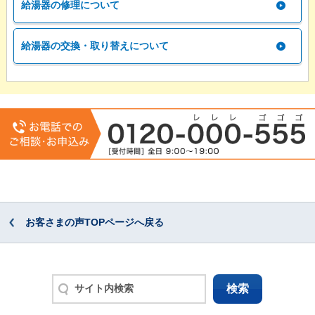
給湯器の修理について
給湯器の交換・取り替えについて
お客さまの声TOPページへ戻る