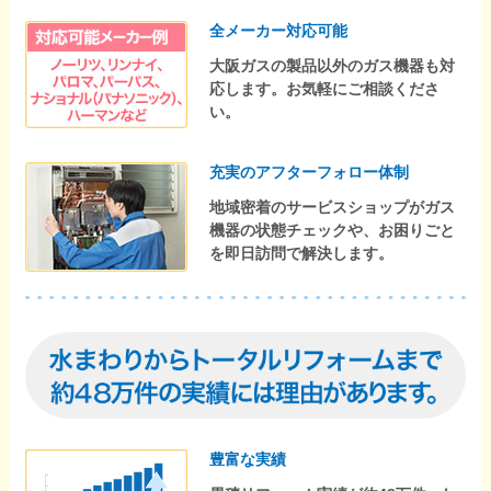
全メーカー対応可能
大阪ガスの製品以外のガス機器も対
応します。お気軽にご相談くださ
い。
充実のアフターフォロー体制
地域密着のサービスショップがガス
機器の状態チェックや、お困りごと
を即日訪問で解決します。
豊富な実績