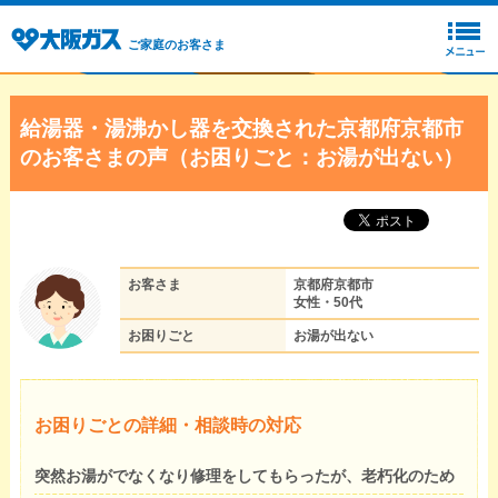
ご家庭のお客さま
給湯器・湯沸かし器を交換された京都府京都市
のお客さまの声（お困りごと：お湯が出ない）
お客さま
京都府京都市
女性・50代
お困りごと
お湯が出ない
お困りごとの詳細・相談時の対応
突然お湯がでなくなり修理をしてもらったが、老朽化のため