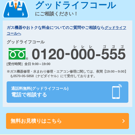
グッドライフコール
にご相談ください！
ガス機器やおトクな料金についてのご質問やご相談なら
グッドライフ
コールへ
グッドライフコール
[受付時間］全日 9:00～19:00
※ガス機器修理・水まわり修理・エアコン修理に関しては、夜間【19:00～9:00】
も0570-05-5858（ナビダイヤル）にて受付しております。
通話料無料(グッドライフコール)
電話で相談する
無料お見積りはこちら