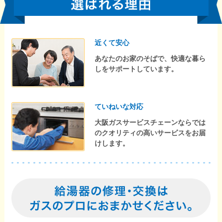
近くて安心
あなたのお家のそばで、快適な暮ら
しをサポートしています。
ていねいな対応
大阪ガスサービスチェーンならでは
のクオリティの高いサービスをお届
けします。