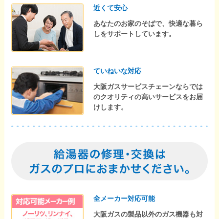
近くて安心
あなたのお家のそばで、快適な暮ら
しをサポートしています。
ていねいな対応
大阪ガスサービスチェーンならでは
のクオリティの高いサービスをお届
けします。
全メーカー対応可能
大阪ガスの製品以外のガス機器も対