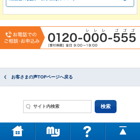
お客さまの声TOPページへ戻る