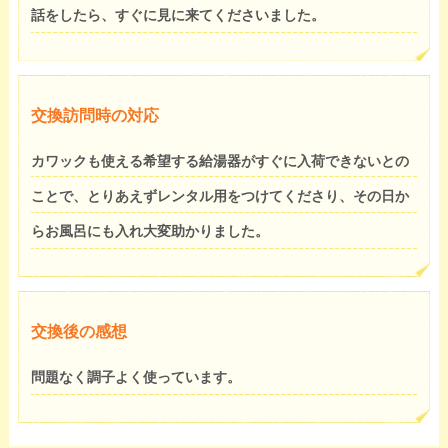
話をしたら、すぐに見に来てくださいました。
交換訪問時の対応
カワックも使える希望する給湯器がすぐに入荷できないとの
ことで、とりあえずレンタル用をつけてくださり、その日か
らお風呂にも入れ大変助かりました。
交換後の感想
問題なく調子よく使っています。