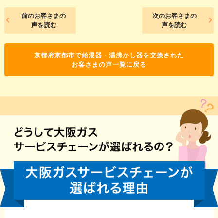
前のお客さまの
次のお客さまの
声を読む
声を読む
京都府京都市で給湯器・湯沸かし器を交換された
お客さまの声一覧に戻る