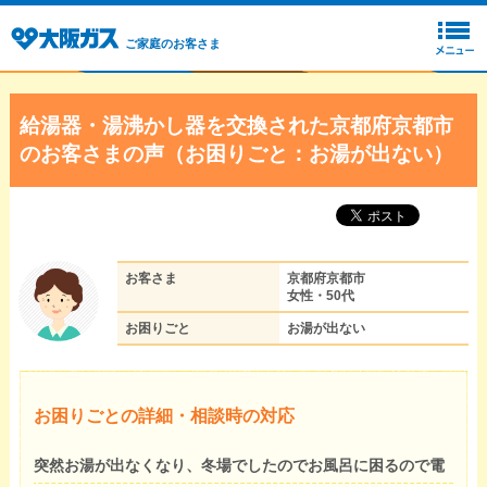
ご家庭のお客さま
給湯器・湯沸かし器を交換された京都府京都市
のお客さまの声（お困りごと：お湯が出ない）
お客さま
京都府京都市
女性・50代
お困りごと
お湯が出ない
お困りごとの詳細・相談時の対応
突然お湯が出なくなり、冬場でしたのでお風呂に困るので電