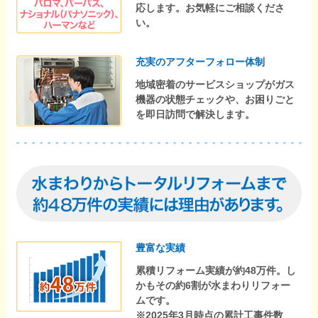
応します。お気軽にご相談くださ
い。
充実のアフターフォロー体制
地域密着のサービスショップがガス
機器の状態チェックや、お困りごと
を即日訪問で解決します。
豊富な実績
累積リフォーム実績が約48万件。し
かもその約6割が水まわりリフォー
ムです。
※2025年3月時点の累計工事件数