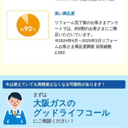
高い満足度
リフォーム完了後のお客さまアンケ
ートでは、約9割のお客さまにご満
足いただいています。
※2024年4月～2025年3月リフォー
ムお客さま満足度調査 回答総数
2,592
今は使えていても突然使えなくなる可能性があります！
まずは
大阪ガスの
グッドライフコール
にご相談ください！