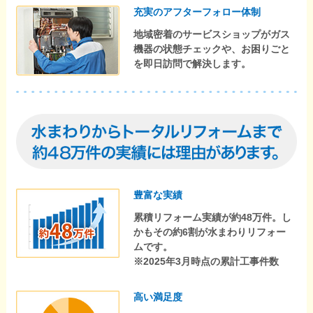
充実のアフターフォロー体制
地域密着のサービスショップがガス
機器の状態チェックや、お困りごと
を即日訪問で解決します。
豊富な実績
累積リフォーム実績が約48万件。し
かもその約6割が水まわりリフォー
ムです。
※2025年3月時点の累計工事件数
高い満足度