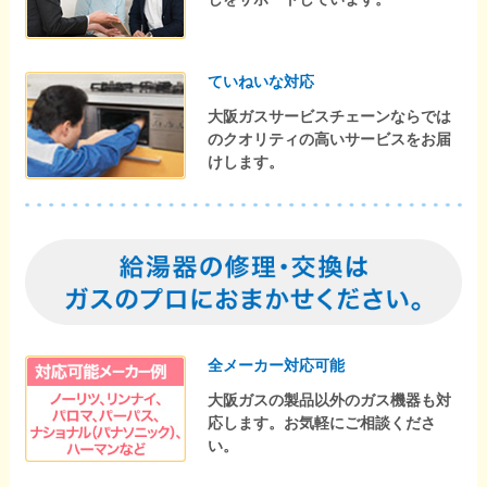
ていねいな対応
大阪ガスサービスチェーンならでは
のクオリティの高いサービスをお届
けします。
全メーカー対応可能
大阪ガスの製品以外のガス機器も対
応します。お気軽にご相談くださ
い。