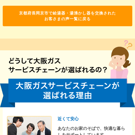
京都府長岡京市で給湯器・湯沸かし器を交換された
お客さまの声一覧に戻る
近くて安心
あなたのお家のそばで、快適な暮ら
しをサポートしています。