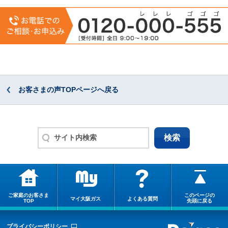
お客さまの声TOPページへ戻る
ご家庭のお客さま
このページの
マイ大阪ガス
よくある質問
TOP
先頭に戻る
プライバシーポリシー