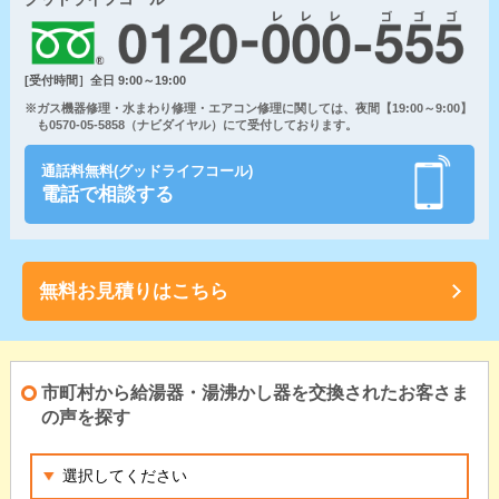
[受付時間］全日 9:00～19:00
※ガス機器修理・水まわり修理・エアコン修理に関しては、夜間【19:00～9:00】
も0570-05-5858（ナビダイヤル）にて受付しております。
通話料無料(グッドライフコール)
電話で相談する
無料お見積りはこちら
市町村から給湯器・湯沸かし器を交換されたお客さま
の声を探す