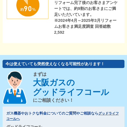
リフォーム完了後のお客さまアンケ
ートでは、約9割のお客さまにご満
足いただいています。
※2024年4月～2025年3月リフォー
ムお客さま満足度調査 回答総数
2,592
今は使えていても突然使えなくなる可能性があります！
まずは
大阪ガスの
グッドライフコール
にご相談ください！
ガス機器やおトクな料金についてのご質問やご相談なら
グッドライフ
コールへ
グッドライフコール