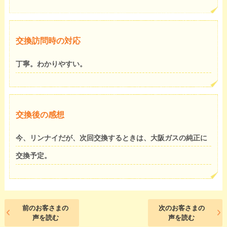
交換訪問時の対応
丁寧。わかりやすい。
交換後の感想
今、リンナイだが、次回交換するときは、大阪ガスの純正に
交換予定。
前のお客さまの
次のお客さまの
声を読む
声を読む