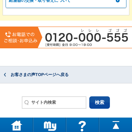
給湯器の交換・取り替えについて
お客さまの声TOPページへ戻る