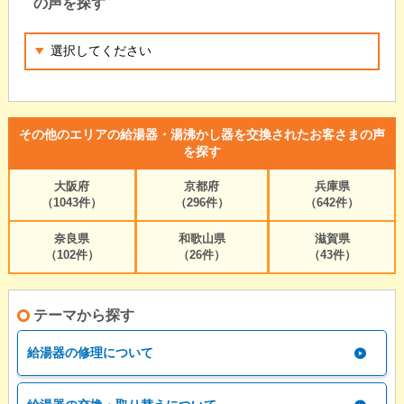
の声を探す
その他のエリアの給湯器・湯沸かし器を交換されたお客さまの声
を探す
大阪府
京都府
兵庫県
（1043件）
（296件）
（642件）
奈良県
和歌山県
滋賀県
（102件）
（26件）
（43件）
テーマから探す
給湯器の修理について