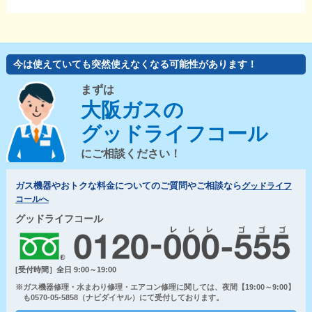
今は使えていても突然使えなくなる可能性があります！
まずは
大阪ガスの
グッドライフコール
にご相談ください！
ガス機器やおトクな料金についてのご質問やご相談なら
グッドライフ
コールへ
グッドライフコール
[受付時間］全日 9:00～19:00
※ガス機器修理・水まわり修理・エアコン修理に関しては、夜間【19:00～9:00】
も0570-05-5858（ナビダイヤル）にて受付しております。