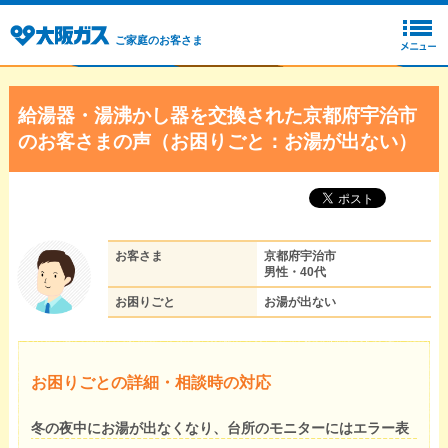
ご家庭のお客さま
給湯器・湯沸かし器を交換された京都府宇治市
のお客さまの声（お困りごと：お湯が出ない）
お客さま
京都府宇治市
男性・40代
お困りごと
お湯が出ない
お困りごとの詳細・相談時の対応
冬の夜中にお湯が出なくなり、台所のモニターにはエラー表