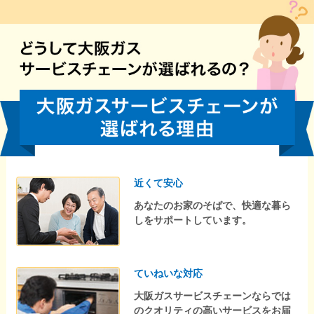
近くて安心
あなたのお家のそばで、快適な暮ら
しをサポートしています。
ていねいな対応
大阪ガスサービスチェーンならでは
のクオリティの高いサービスをお届