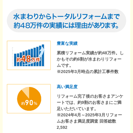
豊富な実績
累積リフォーム実績が約48万件。し
かもその約6割が水まわりリフォー
ムです。
※2025年3月時点の累計工事件数
高い満足度
リフォーム完了後のお客さまアンケ
ートでは、約9割のお客さまにご満
足いただいています。
※2024年4月～2025年3月リフォー
ムお客さま満足度調査 回答総数
2,592