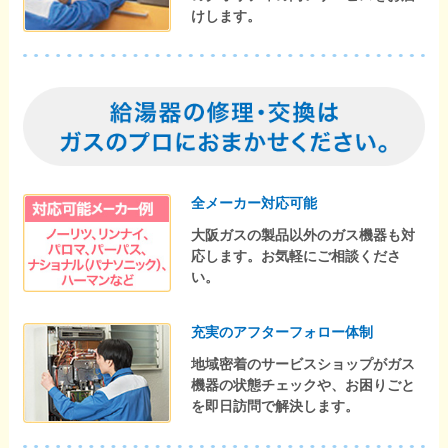
けします。
全メーカー対応可能
大阪ガスの製品以外のガス機器も対
応します。お気軽にご相談くださ
い。
充実のアフターフォロー体制
地域密着のサービスショップがガス
機器の状態チェックや、お困りごと
を即日訪問で解決します。