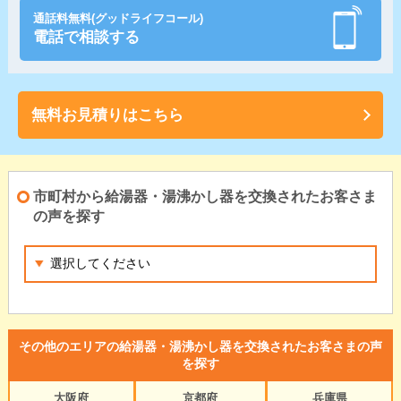
通話料無料(グッドライフコール)
電話で相談する
無料お見積りはこちら
市町村から給湯器・湯沸かし器を交換されたお客さま
の声を探す
その他のエリアの給湯器・湯沸かし器を交換されたお客さまの声
を探す
大阪府
京都府
兵庫県