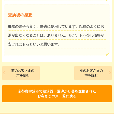
交換後の感想
機器の調子も良く、快適に使用しています。以前のようにお
湯が出なくなることは、ありません。ただ、もう少し価格が
安ければもっといいと思います。
前のお客さまの
次のお客さまの
声を読む
声を読む
京都府宇治市で給湯器・湯沸かし器を交換された
お客さまの声一覧に戻る