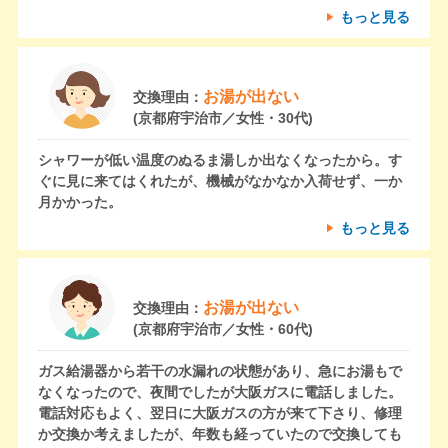
もっと見る
お湯が出ない
交換理由：
(京都府宇治市／女性・30代)
シャワーが低い温度のぬるま湯しか出なくなったから。す
ぐに見に来てはくれたが、機械がなかなか入荷せず、一か
月かかった。
もっと見る
お湯が出ない
交換理由：
(京都府宇治市／女性・60代)
ガス給湯器から若干の水漏れの状態があり、急にお湯もで
なくなったので、夜間でしたが大阪ガスに電話しました。
電話対応もよく、翌日に大阪ガスの方が来て下さり、修理
か交換か考えましたが、年数も経っていたので交換しても