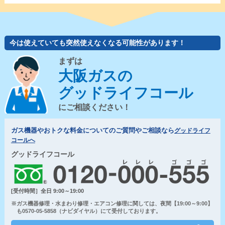
今は使えていても突然使えなくなる可能性があります！
まずは
大阪ガスの
グッドライフコール
にご相談ください！
ガス機器やおトクな料金についてのご質問やご相談なら
グッドライフ
コールへ
グッドライフコール
[受付時間］全日 9:00～19:00
※ガス機器修理・水まわり修理・エアコン修理に関しては、夜間【19:00～9:00】
も0570-05-5858（ナビダイヤル）にて受付しております。