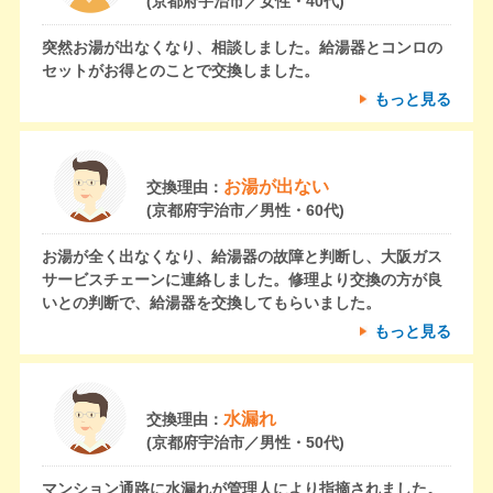
(京都府宇治市／女性・40代)
突然お湯が出なくなり、相談しました。給湯器とコンロの
セットがお得とのことで交換しました。
もっと見る
お湯が出ない
交換理由：
(京都府宇治市／男性・60代)
お湯が全く出なくなり、給湯器の故障と判断し、大阪ガス
サービスチェーンに連絡しました。修理より交換の方が良
いとの判断で、給湯器を交換してもらいました。
もっと見る
水漏れ
交換理由：
(京都府宇治市／男性・50代)
マンション通路に水漏れが管理人により指摘されました。