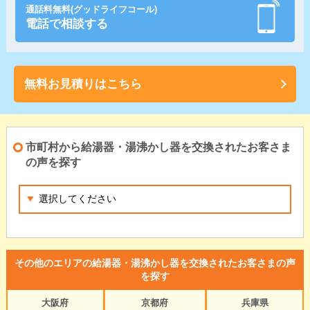
通話料無料(グッドライフコール)
電話で相談する
無料お見積りはこちら
市町村から給湯器・湯沸かし器を交換されたお客さま
の声を探す
その他のエリアの給湯器・湯沸かし器を交換されたお客さまの声
を探す
大阪府
京都府
兵庫県