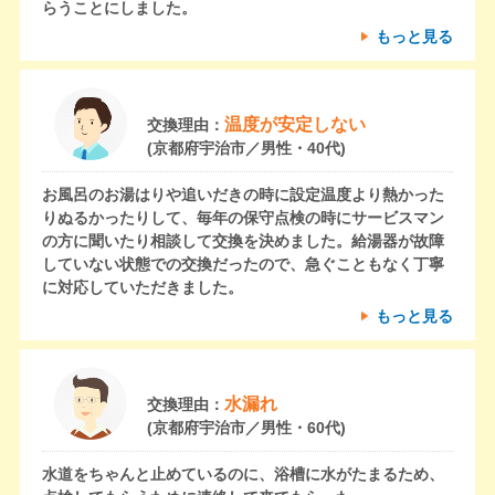
らうことにしました。
もっと見る
温度が安定しない
交換理由：
(京都府宇治市／男性・40代)
お風呂のお湯はりや追いだきの時に設定温度より熱かった
りぬるかったりして、毎年の保守点検の時にサービスマン
の方に聞いたり相談して交換を決めました。給湯器が故障
していない状態での交換だったので、急ぐこともなく丁寧
に対応していただきました。
もっと見る
水漏れ
交換理由：
(京都府宇治市／男性・60代)
水道をちゃんと止めているのに、浴槽に水がたまるため、